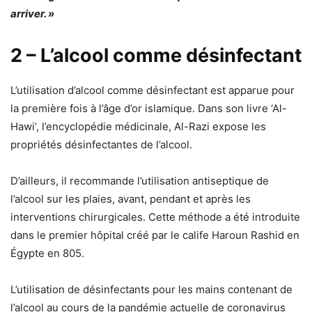
arriver. »
2 – L’alcool comme désinfectant
L’utilisation d’alcool comme désinfectant est apparue pour
la première fois à l’âge d’or islamique. Dans son livre ‘Al-
Hawi’, l’encyclopédie médicinale, Al-Razi expose les
propriétés désinfectantes de l’alcool.
D’ailleurs, il recommande l’utilisation antiseptique de
l’alcool sur les plaies, avant, pendant et après les
interventions chirurgicales. Cette méthode a été introduite
dans le premier hôpital créé par le calife Haroun Rashid en
Égypte en 805.
L’utilisation de désinfectants pour les mains contenant de
l’alcool au cours de la pandémie actuelle de coronavirus