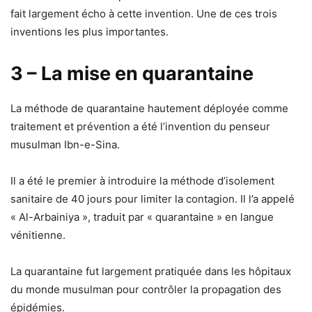
fait largement écho à cette invention. Une de ces trois
inventions les plus importantes.
3 – La mise en quarantaine
La méthode de quarantaine hautement déployée comme
traitement et prévention a été l’invention du penseur
musulman Ibn-e-Sina.
Il a été le premier à introduire la méthode d’isolement
sanitaire de 40 jours pour limiter la contagion. Il l’a appelé
« Al-Arbainiya », traduit par « quarantaine » en langue
vénitienne.
La quarantaine fut largement pratiquée dans les hôpitaux
du monde musulman pour contrôler la propagation des
épidémies.