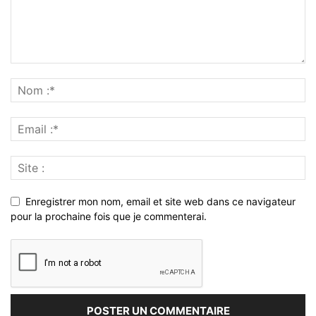
Enregistrer mon nom, email et site web dans ce navigateur
pour la prochaine fois que je commenterai.