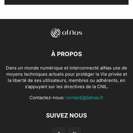
À PROPOS
Dans un monde numérique et interconnecté alNas use de
moyens techniques actuels pour protéger la Vie privée et
la liberté de ses utilisateurs, membres ou adhérents, en
s’appuyant sur les directives de la CNIL.
Contactez-nous:
contact[@]alnas.fr
SUIVEZ NOUS