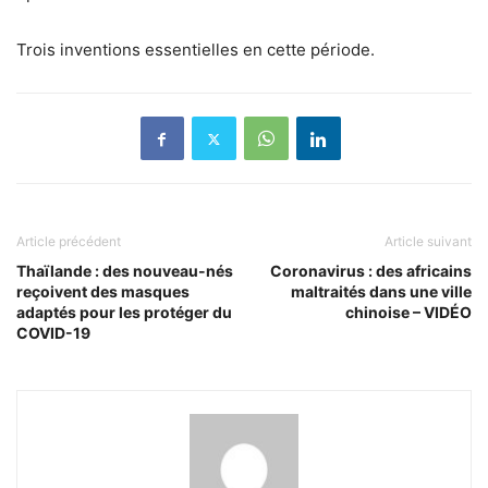
Trois inventions essentielles en cette période.
Article précédent
Article suivant
Thaïlande : des nouveau-nés
Coronavirus : des africains
reçoivent des masques
maltraités dans une ville
adaptés pour les protéger du
chinoise – VIDÉO
COVID-19