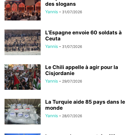
des slogans
Yannis
-
31/07/2026
L’Espagne envoie 60 soldats à
Ceuta
Yannis
-
31/07/2026
Le Chili appelle à agir pour la
Cisjordanie
Yannis
-
29/07/2026
La Turquie aide 85 pays dans le
monde
Yannis
-
28/07/2026