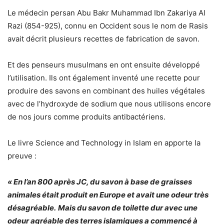
Le médecin persan Abu Bakr Muhammad Ibn Zakariya Al
Razi (854-925), connu en Occident sous le nom de Rasis
avait décrit plusieurs recettes de fabrication de savon.
Et des penseurs musulmans en ont ensuite développé
l’utilisation. Ils ont également inventé une recette pour
produire des savons en combinant des huiles végétales
avec de l’hydroxyde de sodium que nous utilisons encore
de nos jours comme produits antibactériens.
Le livre Science and Technology in Islam en apporte la
preuve :
« En l’an 800 après JC, du savon à base de graisses
animales était produit en Europe et avait une odeur très
désagréable.
Mais du savon de toilette dur avec une
odeur agréable des terres islamiques a commencé à