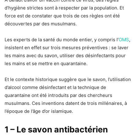
d’hygiène strictes sont à respecter par la population. Et
force est de constater que trois de ces règles ont été
découvertes par des musulmans.
Les experts de la santé du monde entier, y compris l’
OMS
,
insistent en effet sur trois mesures préventives : se laver
les mains avec du savon, utiliser des désinfectants pour
les mains et se mettre en quarantaine.
Et le contexte historique suggère que le savon, l’utilisation
d’alcool comme désinfectant et la technique de
quarantaine ont été introduits par des chercheurs
musulmans. Ces inventions datent de trois millénaires, à
l’époque de l’âge d’or islamique.
1 – Le savon antibactérien