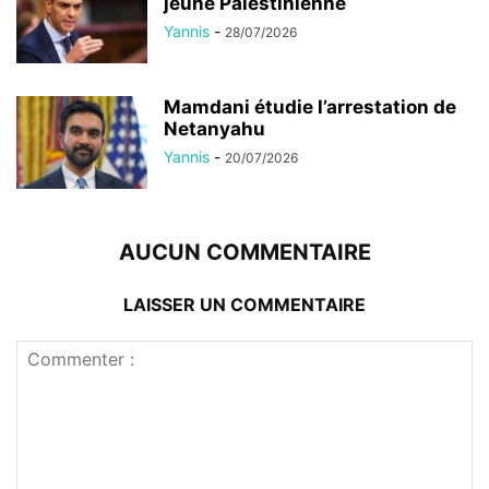
jeune Palestinienne
Yannis
-
28/07/2026
Mamdani étudie l’arrestation de
Netanyahu
Yannis
-
20/07/2026
AUCUN COMMENTAIRE
LAISSER UN COMMENTAIRE