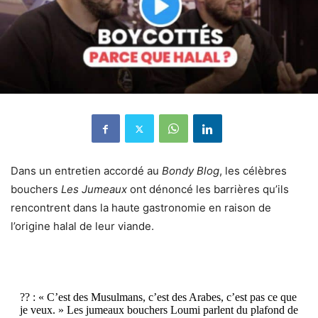
Dans un entretien accordé au
Bondy Blog
, les célèbres
bouchers
Les Jumeaux
ont dénoncé les barrières qu’ils
rencontrent dans la haute gastronomie en raison de
l’origine halal de leur viande.
?? : « C’est des Musulmans, c’est des Arabes, c’est pas ce que
je veux. » Les jumeaux bouchers Loumi parlent du plafond de