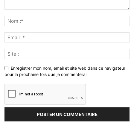
Enregistrer mon nom, email et site web dans ce navigateur
pour la prochaine fois que je commenterai.