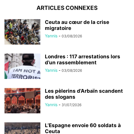
ARTICLES CONNEXES
Ceuta au cœur de la crise
migratoire
Yannis
-
03/08/2026
Londres : 117 arrestations lors
d’un rassemblement
Yannis
-
03/08/2026
Les pèlerins d’Arbaïn scandent
des slogans
Yannis
-
31/07/2026
L’Espagne envoie 60 soldats à
Ceuta