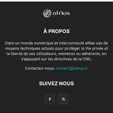
À PROPOS
Dans un monde numérique et interconnecté alNas use de
moyens techniques actuels pour protéger la Vie privée et
la liberté de ses utilisateurs, membres ou adhérents, en
s’appuyant sur les directives de la CNIL.
Contactez-nous:
contact[@]alnas.fr
SUIVEZ NOUS