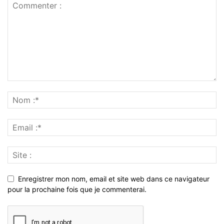
Enregistrer mon nom, email et site web dans ce navigateur
pour la prochaine fois que je commenterai.