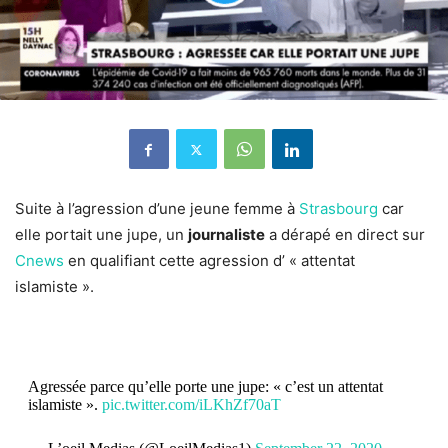
Suite à l’agression d’une jeune femme à
Strasbourg
car
elle portait une jupe, un
journaliste
a dérapé en direct sur
Cnews
en qualifiant cette agression d’ « attentat
islamiste ».
Agressée parce qu’elle porte une jupe: « c’est un attentat
islamiste ».
pic.twitter.com/iLKhZf70aT