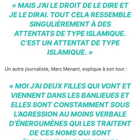
« MAIS J’AI LE DROIT DE LE DIRE ET
JE LE DIRAI. TOUT CELA RESSEMBLE
SINGULIÈREMENT À DES
ATTENTATS DE TYPE ISLAMIQUE.
C’EST UN ATTENTAT DE TYPE
ISLAMIQUE. »
Un autre journaliste, Marc Menant, explique à son tour :
« MOI J’AI DEUX FILLES QUI VONT ET
VIENNENT DANS LES BANLIEUES ET
ELLES SONT CONSTAMMENT SOUS
L’AGRESSION AU MOINS VERBALE
D’ÉNERGUMÈNES QUI LES TRAITENT
DE CES NOMS QUI SONT