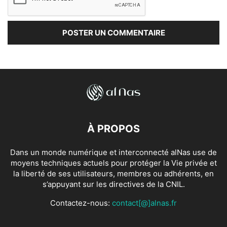
À PROPOS
Dans un monde numérique et interconnecté alNas use de
moyens techniques actuels pour protéger la Vie privée et
la liberté de ses utilisateurs, membres ou adhérents, en
s’appuyant sur les directives de la CNIL.
Contactez-nous:
contact[@]alnas.fr