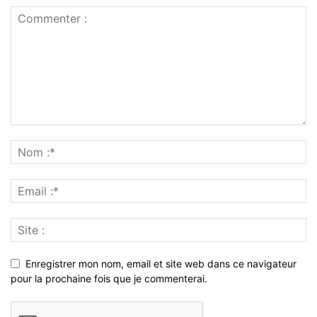
Enregistrer mon nom, email et site web dans ce navigateur
pour la prochaine fois que je commenterai.