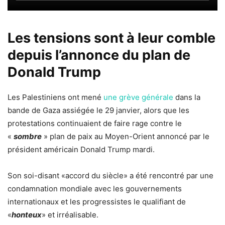
Les tensions sont à leur comble
depuis l’annonce du plan de
Donald Trump
Les Palestiniens ont mené
une grève générale
dans la
bande de Gaza assiégée le 29 janvier, alors que les
protestations continuaient de faire rage contre le
«
sombre
» plan de paix au Moyen-Orient annoncé par le
président américain Donald Trump mardi.
Son soi-disant «accord du siècle» a été rencontré par une
condamnation mondiale avec les gouvernements
internationaux et les progressistes le qualifiant de
«
honteux
» et irréalisable.