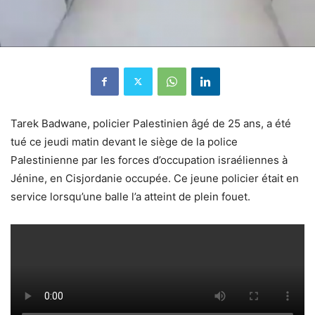
Tarek Badwane, policier Palestinien âgé de 25 ans, a été
tué ce jeudi matin devant le siège de la police
Palestinienne par les forces d’occupation israéliennes à
Jénine, en Cisjordanie occupée. Ce jeune policier était en
service lorsqu’une balle l’a atteint de plein fouet.