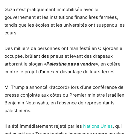
Gaza s’est pratiquement immobilisée avec le
gouvernement et les institutions financières fermées,
tandis que les écoles et les universités ont suspendu les
cours.
Des milliers de personnes ont manifesté en Cisjordanie
occupée, brûlant des pneus et levant des drapeaux
arborant le slogan «
Palestine pas à vendre
», en colère
contre le projet d’annexer davantage de leurs terres.
M. Trump a annoncé «l’accord» lors d’une conférence de
presse conjointe aux côtés du Premier ministre israélien
Benjamin Netanyahu, en l’absence de représentants
palestiniens.
Il a été immédiatement rejeté par les
Nations Unies
, qui
ont averti que Trump tentait d’imposer sa propre version