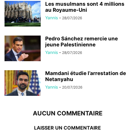
Les musulmans sont 4 millions
au Royaume-Uni
Yannis
-
28/07/2026
Pedro Sánchez remercie une
jeune Palestinienne
Yannis
-
28/07/2026
Mamdani étudie l’arrestation de
Netanyahu
Yannis
-
20/07/2026
AUCUN COMMENTAIRE
LAISSER UN COMMENTAIRE