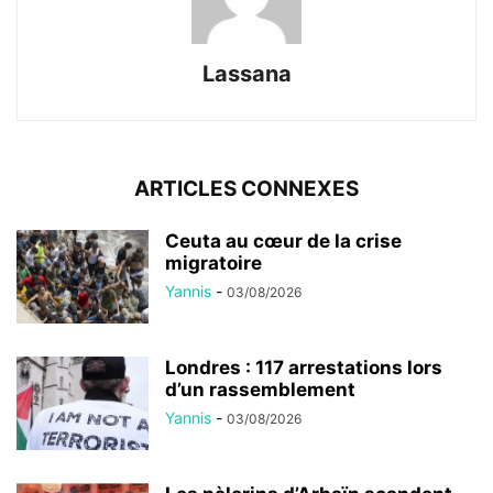
Lassana
ARTICLES CONNEXES
Ceuta au cœur de la crise
migratoire
Yannis
-
03/08/2026
Londres : 117 arrestations lors
d’un rassemblement
Yannis
-
03/08/2026