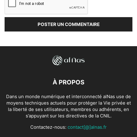
À PROPOS
Dans un monde numérique et interconnecté alNas use de
moyens techniques actuels pour protéger la Vie privée et
la liberté de ses utilisateurs, membres ou adhérents, en
s’appuyant sur les directives de la CNIL.
Contactez-nous:
contact[@]alnas.fr