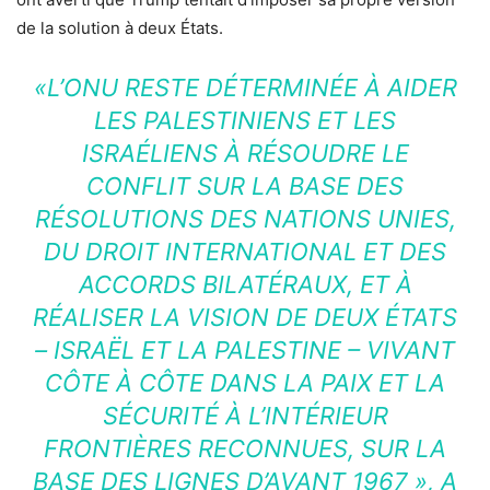
de la solution à deux États.
«L’ONU RESTE DÉTERMINÉE À AIDER
LES PALESTINIENS ET LES
ISRAÉLIENS À RÉSOUDRE LE
CONFLIT SUR LA BASE DES
RÉSOLUTIONS DES NATIONS UNIES,
DU DROIT INTERNATIONAL ET DES
ACCORDS BILATÉRAUX, ET À
RÉALISER LA VISION DE DEUX ÉTATS
– ISRAËL ET LA PALESTINE – VIVANT
CÔTE À CÔTE DANS LA PAIX ET LA
SÉCURITÉ À L’INTÉRIEUR
FRONTIÈRES RECONNUES, SUR LA
BASE DES LIGNES D’AVANT 1967
», A