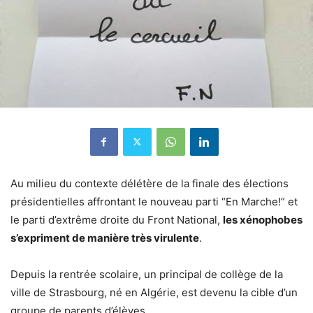
Au milieu du contexte délétère de la finale des élections
présidentielles affrontant le nouveau parti “En Marche!” et
le parti d’extrême droite du Front National,
les xénophobes
s’expriment de manière très virulente
.
Depuis la rentrée scolaire, un principal de collège de la
ville de Strasbourg, né en Algérie, est devenu la cible d’un
groupe de parents d’élèves.