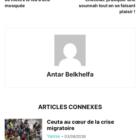
mosquée
sounnah tout en se faisant
plaisir !
Antar Belkhelfa
ARTICLES CONNEXES
Ceuta au cœur de la crise
migratoire
Yannis
-
03/08/2026