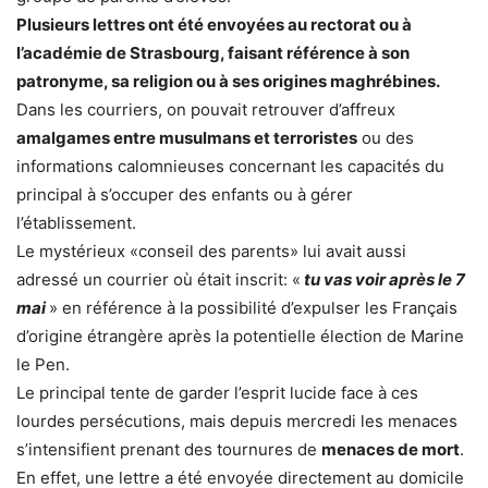
Plusieurs lettres ont été envoyées au rectorat ou à
l’académie de Strasbourg, faisant référence à son
patronyme, sa religion ou à ses origines maghrébines.
Dans les courriers, on pouvait retrouver d’affreux
amalgames entre musulmans et terroristes
ou des
informations calomnieuses concernant les capacités du
principal à s’occuper des enfants ou à gérer
l’établissement.
Le mystérieux «conseil des parents» lui avait aussi
adressé un courrier où était inscrit: «
tu vas voir après le 7
mai
» en référence à la possibilité d’expulser les Français
d’origine étrangère après la potentielle élection de Marine
le Pen.
Le principal tente de garder l’esprit lucide face à ces
lourdes persécutions, mais depuis mercredi les menaces
s’intensifient prenant des tournures de
menaces de mort
.
En effet, une lettre a été envoyée directement au domicile