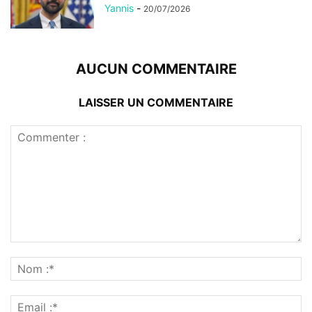
Yannis
-
20/07/2026
AUCUN COMMENTAIRE
LAISSER UN COMMENTAIRE