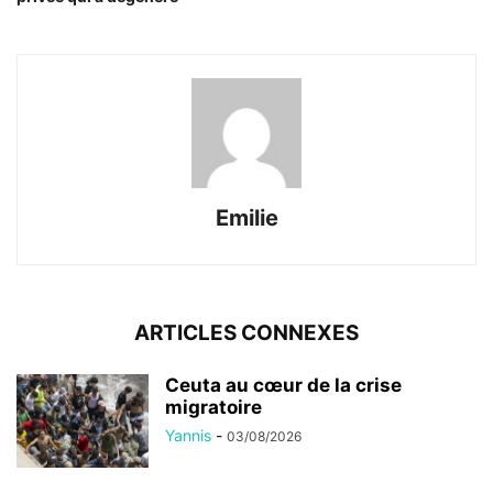
Emilie
ARTICLES CONNEXES
Ceuta au cœur de la crise
migratoire
Yannis
-
03/08/2026