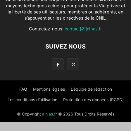
moyens techniques actuels pour protéger la Vie privée et
la liberté de ses utilisateurs, membres ou adhérents, en
s’appuyant sur les directives de la CNIL.
Contactez-nous:
contact[@]alnas.fr
SUIVEZ NOUS
FAQ
Mentions légales
L’équipe de rédaction
Les conditions d’utilisation
Protection des données (RGPD)
© Copyright
alNas.fr
© 2026 Tous Droits Réservés