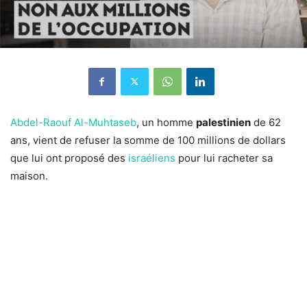
Abdel-Raouf Al-Muhtaseb
, un homme
palestinien
de 62
ans, vient de refuser la somme de 100 millions de dollars
que lui ont proposé des
israéliens
pour lui racheter sa
maison.