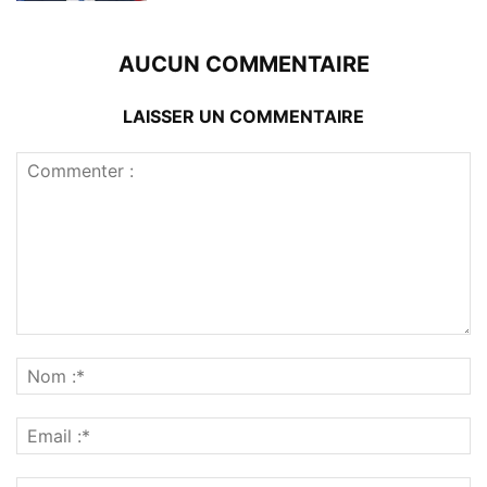
AUCUN COMMENTAIRE
LAISSER UN COMMENTAIRE