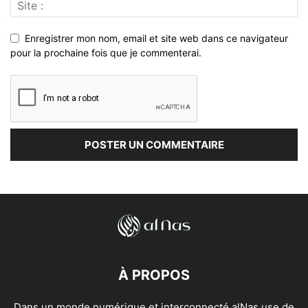
Enregistrer mon nom, email et site web dans ce navigateur
pour la prochaine fois que je commenterai.
À PROPOS
Dans un monde numérique et interconnecté alNas use de