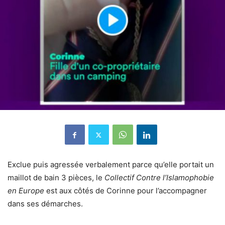
Exclue puis agressée verbalement parce qu’elle portait un
maillot de bain 3 pièces, le
Collectif Contre l’Islamophobie
en Europe
est aux côtés de Corinne pour l’accompagner
dans ses démarches.