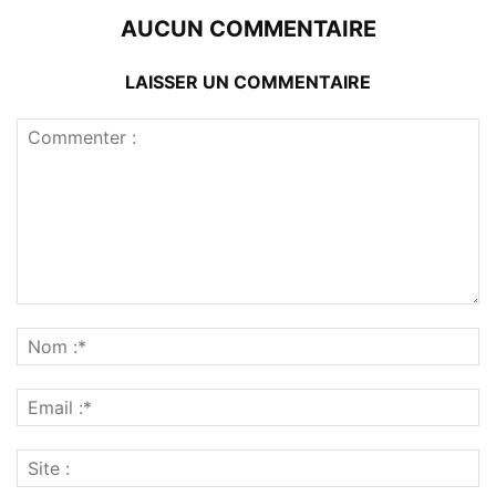
AUCUN COMMENTAIRE
LAISSER UN COMMENTAIRE