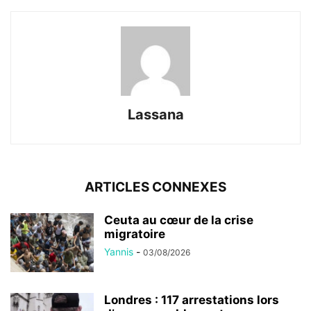
Lassana
ARTICLES CONNEXES
Ceuta au cœur de la crise
migratoire
Yannis
-
03/08/2026
Londres : 117 arrestations lors