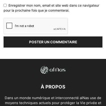
Enregistrer mon nom, email et site web dans ce navigateur
pour la prochaine fois que je commenterai.
À PROPOS
Dans un monde numérique et interconnecté alNas use de
moyens techniques actuels pour protéger la Vie privée et