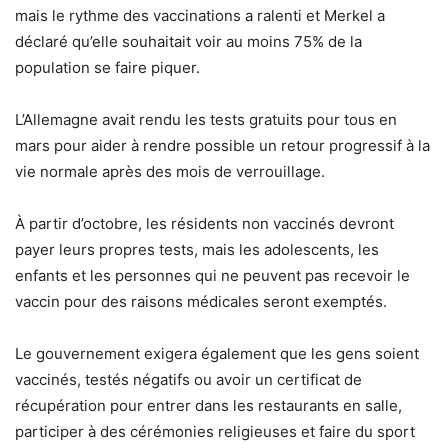
mais le rythme des vaccinations a ralenti et Merkel a
déclaré qu’elle souhaitait voir au moins 75% de la
population se faire piquer.
L’Allemagne avait rendu les tests gratuits pour tous en
mars pour aider à rendre possible un retour progressif à la
vie normale après des mois de verrouillage.
À partir d’octobre, les résidents non vaccinés devront
payer leurs propres tests, mais les adolescents, les
enfants et les personnes qui ne peuvent pas recevoir le
vaccin pour des raisons médicales seront exemptés.
Le gouvernement exigera également que les gens soient
vaccinés, testés négatifs ou avoir un certificat de
récupération pour entrer dans les restaurants en salle,
participer à des cérémonies religieuses et faire du sport