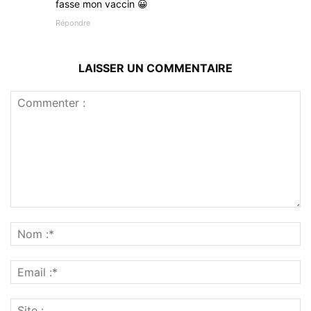
fasse mon vaccin 😀
Répondre
LAISSER UN COMMENTAIRE