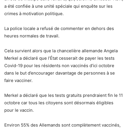
a été confiée à une unité spéciale qui enquête sur les
crimes à motivation politique.
La police locale a refusé de commenter en dehors des
heures normales de travail.
Cela survient alors que la chancelière allemande Angela
Merkel a déclaré que l’État cesserait de payer les tests
Covid-19 pour les résidents non vaccinés d’ici octobre
dans le but d’encourager davantage de personnes à se
faire vacciner.
Merkel a déclaré que les tests gratuits prendraient fin le 11
octobre car tous les citoyens sont désormais éligibles
pour le vaccin.
Environ 55% des Allemands sont complètement vaccinés,