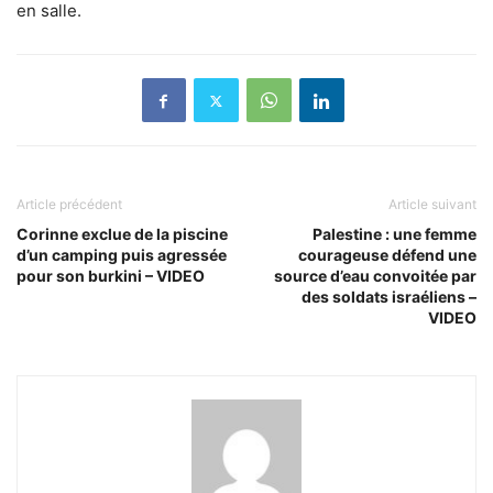
en salle.
Article précédent
Article suivant
Corinne exclue de la piscine
Palestine : une femme
d’un camping puis agressée
courageuse défend une
pour son burkini – VIDEO
source d’eau convoitée par
des soldats israéliens –
VIDEO