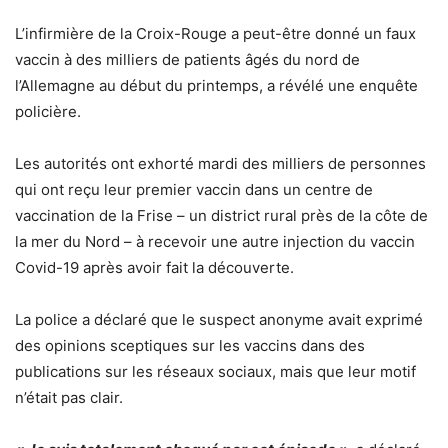
L’infirmière de la Croix-Rouge a peut-être donné un faux
vaccin à des milliers de patients âgés du nord de
l’Allemagne au début du printemps, a révélé une enquête
policière.
Les autorités ont exhorté mardi des milliers de personnes
qui ont reçu leur premier vaccin dans un centre de
vaccination de la Frise – un district rural près de la côte de
la mer du Nord – à recevoir une autre injection du vaccin
Covid-19 après avoir fait la découverte.
La police a déclaré que le suspect anonyme avait exprimé
des opinions sceptiques sur les vaccins dans des
publications sur les réseaux sociaux, mais que leur motif
n’était pas clair.