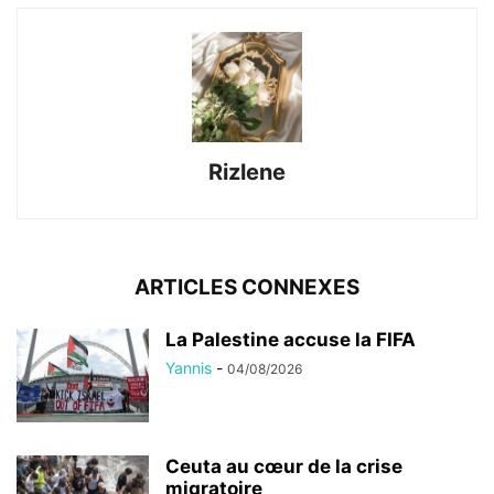
Rizlene
ARTICLES CONNEXES
La Palestine accuse la FIFA
Yannis
-
04/08/2026
Ceuta au cœur de la crise
migratoire