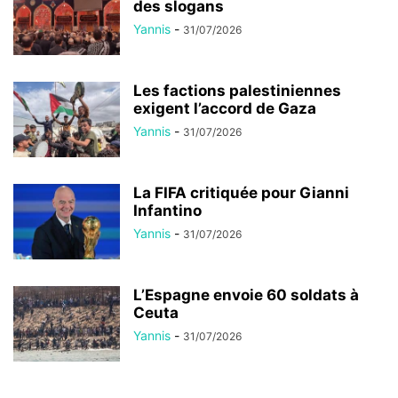
des slogans
Yannis
-
31/07/2026
Les factions palestiniennes
exigent l’accord de Gaza
Yannis
-
31/07/2026
La FIFA critiquée pour Gianni
Infantino
Yannis
-
31/07/2026
L’Espagne envoie 60 soldats à
Ceuta
Yannis
-
31/07/2026