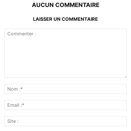
AUCUN COMMENTAIRE
LAISSER UN COMMENTAIRE