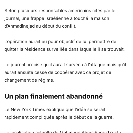
Selon plusieurs responsables américains cités par le
journal, une frappe israélienne a touché la maison
d’Ahmadinejad au début du conflit.
L’opération aurait eu pour objectif de lui permettre de
quitter la résidence surveillée dans laquelle il se trouvait.
Le journal précise qu’il aurait survécu à l’attaque mais qu’il
aurait ensuite cessé de coopérer avec ce projet de
changement de régime.
Un plan finalement abandonné
Le New York Times explique que l’idée se serait
rapidement compliquée après le début de la guerre.
La localisation actuelle de Mahmoud Ahmadinejad reste