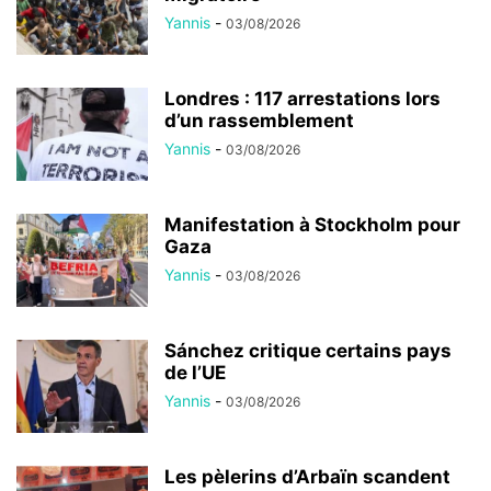
Yannis
-
03/08/2026
Londres : 117 arrestations lors
d’un rassemblement
Yannis
-
03/08/2026
Manifestation à Stockholm pour
Gaza
Yannis
-
03/08/2026
Sánchez critique certains pays
de l’UE
Yannis
-
03/08/2026
Les pèlerins d’Arbaïn scandent