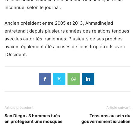
inconnue, selon le journal.
Ancien président entre 2005 et 2013, Ahmadinejad
entretenait depuis plusieurs années des relations tendues
avec les autorités iraniennes. Plusieurs de ses proches
avaient également été accusés de liens trop étroits avec
l’Occident.
Article précédent
Article suivant
San Diego : 3 hommes tués
Tensions au sein du
en protégeant une mosquée
gouvernement israélien