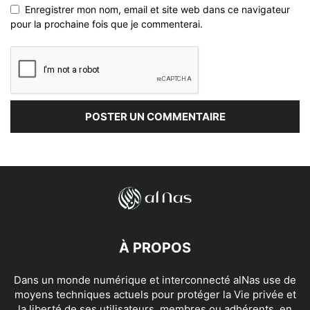
Enregistrer mon nom, email et site web dans ce navigateur
pour la prochaine fois que je commenterai.
À PROPOS
Dans un monde numérique et interconnecté alNas use de
moyens techniques actuels pour protéger la Vie privée et
la liberté de ses utilisateurs, membres ou adhérents, en