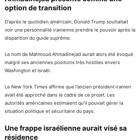
option de transition
D’après le quotidien américain, Donald Trump souhaitait
voir une personnalité iranienne prendre le pouvoir après la
disparition du guide suprême.
Le nom de Mahmoud Ahmadinejad aurait alors été évoqué
malgré ses anciennes positions très hostiles envers
Washington et Israël.
Le New York Times affirme que l’ancien président iranien
avait été approché dans le cadre de ce projet. Les
autorités américaines estimaient qu’il pouvait gérer la
situation politique et sécuritaire du pays.
Une frappe israélienne aurait visé sa
résidence