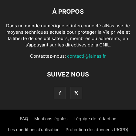
À PROPOS
Dans un monde numérique et interconnecté alNas use de
moyens techniques actuels pour protéger la Vie privée et
la liberté de ses utilisateurs, membres ou adhérents, en
s’appuyant sur les directives de la CNIL.
Contactez-nous:
contact[@]alnas.fr
SUIVEZ NOUS
FAQ
Mentions légales
L’équipe de rédaction
Les conditions d’utilisation
Protection des données (RGPD)