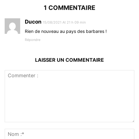
1 COMMENTAIRE
Ducon
15/08/2021 At 21 h 09 min
Rien de nouveau au pays des barbares !
Répondre
LAISSER UN COMMENTAIRE