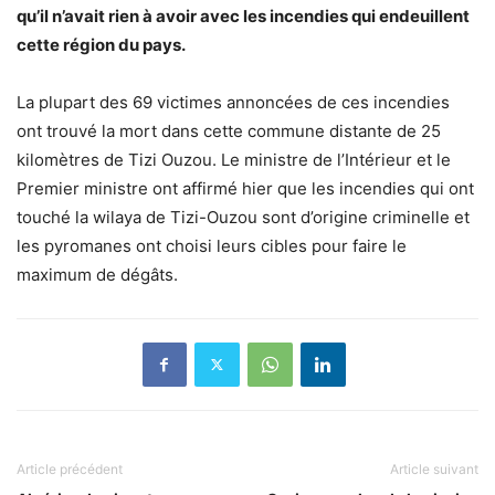
qu’il n’avait rien à avoir avec les incendies qui endeuillent
cette région du pays.
La plupart des 69 victimes annoncées de ces incendies
ont trouvé la mort dans cette commune distante de 25
kilomètres de Tizi Ouzou. Le ministre de l’Intérieur et le
Premier ministre ont affirmé hier que les incendies qui ont
touché la wilaya de Tizi-Ouzou sont d’origine criminelle et
les pyromanes ont choisi leurs cibles pour faire le
maximum de dégâts.
Article précédent
Article suivant