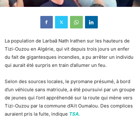
La population de Larbaâ Nath Irathen sur les hauteurs de
Tizi-Ouzou en Algérie, qui vit depuis trois jours un enfer
du fait de gigantesques incendies, a pu arrêter un individu
qui aurait été surpris en train d’allumer un feu.
Selon des sources locales, le pyromane présumé, à bord
d’un véhicule sans matricule, a été poursuivi par un groupe
de jeunes qui l’ont appréhendé sur la route qui mène vers
Tizi-Ouzou par la commune d’Aït Oumalou. Des complices
auraient pris la fuite, indique
TSA.