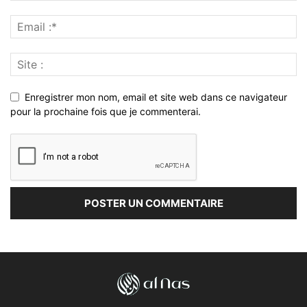
Enregistrer mon nom, email et site web dans ce navigateur
pour la prochaine fois que je commenterai.