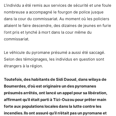
L’individu a été remis aux services de sécurité et une foule
nombreuse a accompagné le fourgon de police jusque
dans la cour du commissariat. Au moment où les policiers
allaient le faire descendre, des dizaines de jeunes en furie
l’ont pris et lynché à mort dans la cour même du
commissariat.
Le véhicule du pyromane présumé a aussi été saccagé.
Selon des témoignages, les individus en question sont
étrangers à la région.
Toutefois, des habitants de Sidi Daoud, dans wilaya de
Boumerdes, d’où est originaire un des pyromanes
présumés arrêtés, ont lancé un appel pour sa libération,
affirmant qu’il était parti à Tizi-Ouzou pour prêter main
forte aux populations locales dans la lutte contre les
incendies. Ils ont assuré qu’il n’était pas un pyromane et