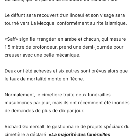
Le défunt sera recouvert d’un linceul et son visage sera
tourné vers La Mecque, conformément au rite islamique.
«Saff» signifie «rangée» en arabe et chacun, qui mesure
1,5 mètre de profondeur, prend une demi-journée pour
creuser avec une pelle mécanique.
Deux ont été achevés et six autres sont prévus alors que
le taux de mortalité monte en flèche.
Normalement, le cimetière traite deux funérailles
musulmanes par jour, mais ils ont récemment été inondés
de demandes de plus de dix par jour.
Richard Gomersall, le gestionnaire de projets spéciaux du
cimetière a déclaré
«La majorité des funérailles