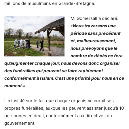
millions de musulmans en Grande-Bretagne.
M. Gomersall a déclaré:
«
Nous traversons une
période sans précédent
et, malheureusement,
nous prévoyons que le
nombre de décès ne fera
qu’augmenter chaque jour, nous devons donc organiser
des funérailles qui peuvent se faire rapidement
conformément à l’Islam. C’est une priorité pour nous en ce
moment.»
Il a insisté sur le fa
it que chaque organisme aurait ses
propres funérailles, auxquelles peuvent assister jusqu’à 10
personnes en deuil, conformément aux directives du
gouvernement.