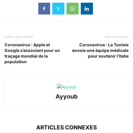
Article précédent
Article suivant
Coronavirus : Apple et
Coronavirus : La Tunisie
Google s’associent pour un
envoie une équipe médicale
traçage mondial de la
pour soutenir l’Italie
population
Ayyoub
ARTICLES CONNEXES