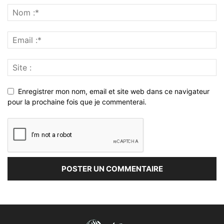
Enregistrer mon nom, email et site web dans ce navigateur
pour la prochaine fois que je commenterai.