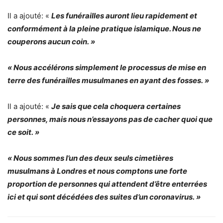
Il a ajouté: «
Les funérailles auront lieu rapidement et
conformément à la pleine pratique islamique. Nous ne
couperons aucun coin. »
« Nous accélérons simplement le processus de mise en
terre des funérailles musulmanes en ayant des fosses. »
Il a ajouté: «
Je sais que cela choquera certaines
personnes, mais nous n’essayons pas de cacher quoi que
ce soit. »
« Nous sommes l’un des deux seuls cimetières
musulmans à Londres et nous comptons une forte
proportion de personnes qui attendent d’être enterrées
ici et qui sont décédées des suites d’un coronavirus. »