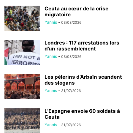
Ceuta au cœur de la crise
migratoire
Yannis
-
03/08/2026
Londres : 117 arrestations lors
d’un rassemblement
Yannis
-
03/08/2026
Les pèlerins d’Arbaïn scandent
des slogans
Yannis
-
31/07/2026
L’Espagne envoie 60 soldats à
Ceuta
Yannis
-
31/07/2026