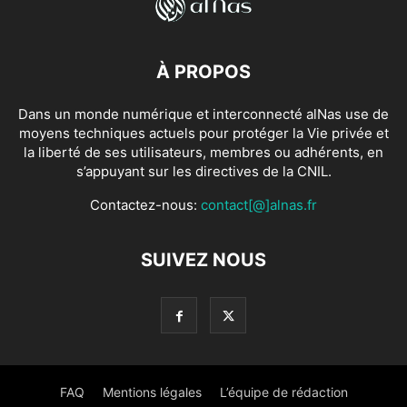
À PROPOS
Dans un monde numérique et interconnecté alNas use de
moyens techniques actuels pour protéger la Vie privée et
la liberté de ses utilisateurs, membres ou adhérents, en
s’appuyant sur les directives de la CNIL.
Contactez-nous:
contact[@]alnas.fr
SUIVEZ NOUS
FAQ
Mentions légales
L’équipe de rédaction