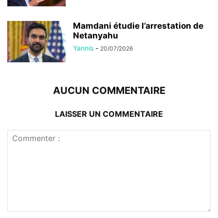
Mamdani étudie l’arrestation de
Netanyahu
Yannis
-
20/07/2026
AUCUN COMMENTAIRE
LAISSER UN COMMENTAIRE