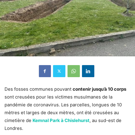
Des fosses communes pouvant
contenir jusqu’à 10 corps
sont creusées pour les victimes musulmanes de la
pandémie de coronavirus. Les parcelles, longues de 10
mètres et larges de deux mètres, ont été creusées au
cimetière de
Kemnal Park à Chislehurst
, au sud-est de
Londres.