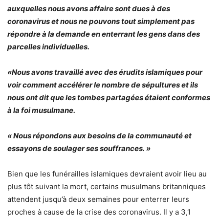
auxquelles nous avons affaire sont dues à des
coronavirus et nous ne pouvons tout simplement pas
répondre à la demande en enterrant les gens dans des
parcelles individuelles.
«Nous avons travaillé avec des érudits islamiques pour
voir comment accélérer le nombre de sépultures et ils
nous ont dit que les tombes partagées étaient conformes
à la foi musulmane.
« Nous répondons aux besoins de la communauté et
essayons de soulager ses souffrances. »
Bien que les funérailles islamiques devraient avoir lieu au
plus tôt suivant la mort, certains musulmans britanniques
attendent jusqu’à deux semaines pour enterrer leurs
proches à cause de la crise des coronavirus. Il y a 3,1