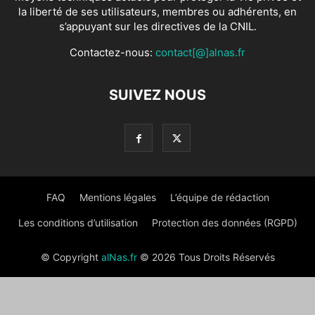
la liberté de ses utilisateurs, membres ou adhérents, en
s’appuyant sur les directives de la CNIL.
Contactez-nous:
contact[@]alnas.fr
SUIVEZ NOUS
FAQ
Mentions légales
L’équipe de rédaction
Les conditions d’utilisation
Protection des données (RGPD)
© Copyright
alNas.fr
© 2026 Tous Droits Réservés