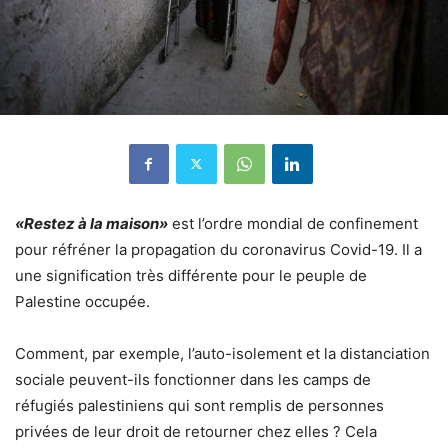
«Restez à la maison»
est l’ordre mondial de confinement
pour réfréner la propagation du coronavirus Covid-19. Il a
une signification très différente pour le peuple de
Palestine occupée.
Comment, par exemple, l’auto-isolement et la distanciation
sociale peuvent-ils fonctionner dans les camps de
réfugiés palestiniens qui sont remplis de personnes
privées de leur droit de retourner chez elles ? Cela