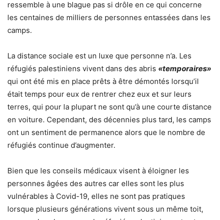
ressemble à une blague pas si drôle en ce qui concerne
les centaines de milliers de personnes entassées dans les
camps.
La distance sociale est un luxe que personne n’a. Les
réfugiés palestiniens vivent dans des abris
«temporaires»
qui ont été mis en place prêts à être démontés lorsqu’il
était temps pour eux de rentrer chez eux et sur leurs
terres, qui pour la plupart ne sont qu’à une courte distance
en voiture. Cependant, des décennies plus tard, les camps
ont un sentiment de permanence alors que le nombre de
réfugiés continue d’augmenter.
Bien que les conseils médicaux visent à éloigner les
personnes âgées des autres car elles sont les plus
vulnérables à Covid-19, elles ne sont pas pratiques
lorsque plusieurs générations vivent sous un même toit,