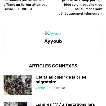
affirme un livreur atteint du
l’idée selon laquelle « les
Covid-19 – VIDEO
Musulmans sont
génétiquement inférieurs »
Ayyoub
ARTICLES CONNEXES
Ceuta au cœur de la crise
migratoire
Yannis
-
03/08/2026
Londres : 117 arrestations lors