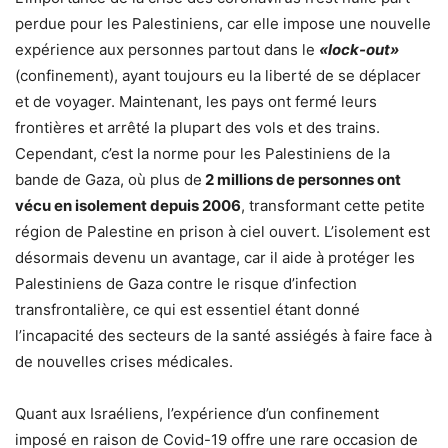
perdue pour les Palestiniens, car elle impose une nouvelle
expérience aux personnes partout dans le
«lock-out»
(confinement), ayant toujours eu la liberté de se déplacer
et de voyager. Maintenant, les pays ont fermé leurs
frontières et arrêté la plupart des vols et des trains.
Cependant, c’est la norme pour les Palestiniens de la
bande de Gaza, où plus de
2 millions de personnes ont
vécu en isolement depuis 2006
, transformant cette petite
région de Palestine en prison à ciel ouvert. L’isolement est
désormais devenu un avantage, car il aide à protéger les
Palestiniens de Gaza contre le risque d’infection
transfrontalière, ce qui est essentiel étant donné
l’incapacité des secteurs de la santé assiégés à faire face à
de nouvelles crises médicales.
Quant aux Israéliens, l’expérience d’un confinement
imposé en raison de Covid-19 offre une rare occasion de