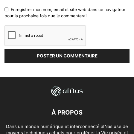
Enregistrer mon nom, email et site web dans ce navigateur
pour la prochaine fois que je commenterai.
À PROPOS
Dans un monde numérique et interconnecté alNas use de
moyens techniques actuels pour protéger la Vie privée et