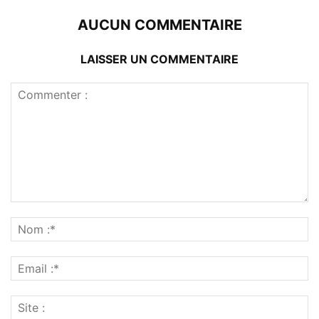
AUCUN COMMENTAIRE
LAISSER UN COMMENTAIRE