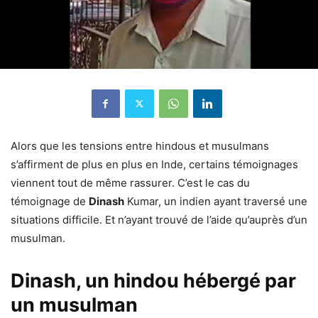
Alors que les tensions entre hindous et musulmans
s’affirment de plus en plus en Inde, certains témoignages
viennent tout de même rassurer. C’est le cas du
témoignage de
Dinash
Kumar, un indien ayant traversé une
situations difficile. Et n’ayant trouvé de l’aide qu’auprès d’un
musulman.
Dinash, un hindou hébergé par
un musulman