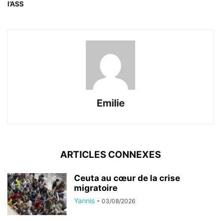
l’ASS
Emilie
ARTICLES CONNEXES
Ceuta au cœur de la crise
migratoire
Yannis
-
03/08/2026