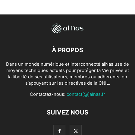
À PROPOS
Dans un monde numérique et interconnecté alNas use de
moyens techniques actuels pour protéger la Vie privée et
la liberté de ses utilisateurs, membres ou adhérents, en
s’appuyant sur les directives de la CNIL.
Contactez-nous:
contact[@]alnas.fr
SUIVEZ NOUS