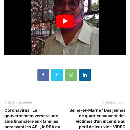
Article précédent
Article suivant
Coronavirus : Le
Seine-et-Marne : Des jeunes
gouvernement versera une
de quartier sauvent des
aide financière aux familles
victimes d’un incendie au
percevant les APL, le RSA ou
péril de leur vie – VIDEO