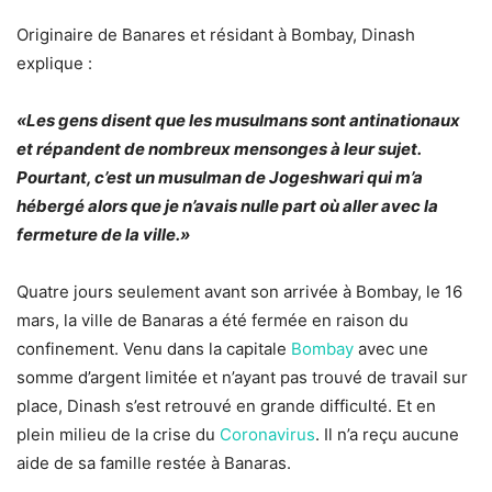
Originaire de Banares et résidant à Bombay, Dinash
explique :
«Les gens disent que les musulmans sont antinationaux
et répandent de nombreux mensonges à leur sujet.
Pourtant, c’est un musulman de Jogeshwari qui m’a
hébergé alors que je n’avais nulle part où aller avec la
fermeture de la ville.»
Quatre jours seulement avant son arrivée à Bombay, le 16
mars, la ville de Banaras a été fermée en raison du
confinement. Venu dans la capitale
Bombay
avec une
somme d’argent limitée et n’ayant pas trouvé de travail sur
place, Dinash s’est retrouvé en grande difficulté. Et en
plein milieu de la crise du
Coronavirus
. Il n’a reçu aucune
aide de sa famille restée à Banaras.