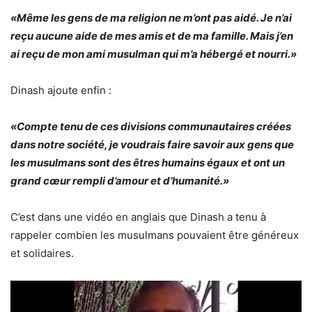
«Même les gens de ma religion ne m’ont pas aidé. Je n’ai
reçu aucune aide de mes amis et de ma famille. Mais j’en
ai reçu de mon ami musulman qui m’a hébergé et nourri.»
Dinash ajoute enfin :
«Compte tenu de ces divisions communautaires créées
dans notre société, je voudrais faire savoir aux gens que
les musulmans sont des êtres humains égaux et ont un
grand cœur rempli d’amour et d’humanité.»
C’est dans une vidéo en anglais que Dinash a tenu à
rappeler combien les musulmans pouvaient être généreux
et solidaires.