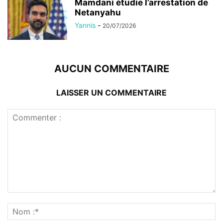
Mamdani étudie l’arrestation de
Netanyahu
Yannis
-
20/07/2026
AUCUN COMMENTAIRE
LAISSER UN COMMENTAIRE