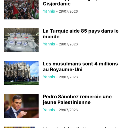
Cisjordanie
Yannis
-
29/07/2026
La Turquie aide 85 pays dans le
monde
Yannis
-
28/07/2026
Les musulmans sont 4 millions
au Royaume-Uni
Yannis
-
28/07/2026
Pedro Sánchez remercie une
jeune Palestinienne
Yannis
-
28/07/2026