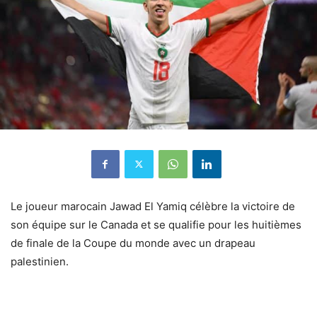
Le joueur marocain Jawad El Yamiq célèbre la victoire de
son équipe sur le Canada et se qualifie pour les huitièmes
de finale de la Coupe du monde avec un drapeau
palestinien.