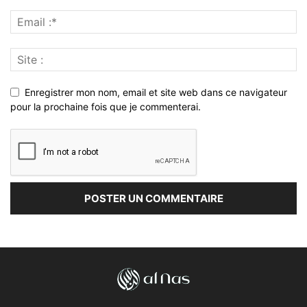
Enregistrer mon nom, email et site web dans ce navigateur
pour la prochaine fois que je commenterai.