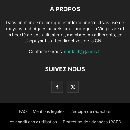
À PROPOS
Dans un monde numérique et interconnecté alNas use de
moyens techniques actuels pour protéger la Vie privée et
la liberté de ses utilisateurs, membres ou adhérents, en
s’appuyant sur les directives de la CNIL.
Contactez-nous:
contact[@]alnas.fr
SUIVEZ NOUS
FAQ
Mentions légales
L’équipe de rédaction
Les conditions d’utilisation
Protection des données (RGPD)