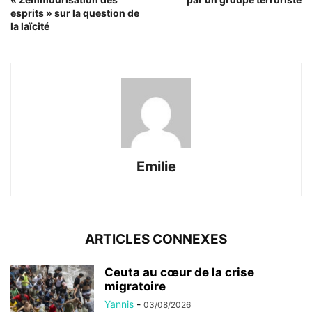
esprits » sur la question de
la laïcité
Emilie
ARTICLES CONNEXES
Ceuta au cœur de la crise
migratoire
Yannis
-
03/08/2026