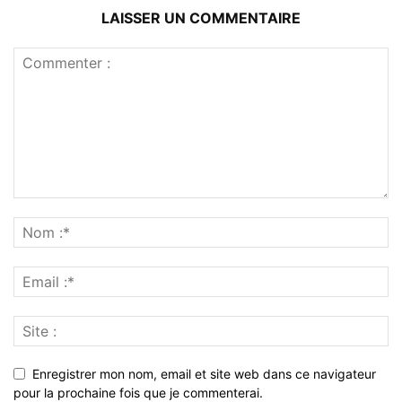
LAISSER UN COMMENTAIRE
Enregistrer mon nom, email et site web dans ce navigateur
pour la prochaine fois que je commenterai.