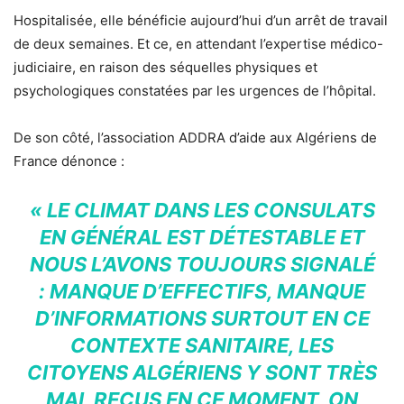
Hospitalisée, elle bénéficie aujourd’hui d’un arrêt de travail
de deux semaines. Et ce, en attendant l’expertise médico-
judiciaire, en raison des séquelles physiques et
psychologiques constatées par les urgences de l’hôpital.
De son côté, l’association ADDRA d’aide aux Algériens de
France dénonce :
« LE CLIMAT DANS LES CONSULATS
EN GÉNÉRAL EST DÉTESTABLE ET
NOUS L’AVONS TOUJOURS SIGNALÉ
: MANQUE D’EFFECTIFS, MANQUE
D’INFORMATIONS SURTOUT EN CE
CONTEXTE SANITAIRE, LES
CITOYENS ALGÉRIENS Y SONT TRÈS
MAL REÇUS EN CE MOMENT, ON