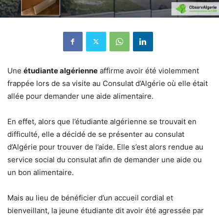
Une
étudiante algérienne
affirme avoir été violemment
frappée lors de sa visite au Consulat d’Algérie où elle était
allée pour demander une aide alimentaire.
En effet, alors que l’étudiante algérienne se trouvait en
difficulté, elle a décidé de se présenter au consulat
d’Algérie pour trouver de l’aide. Elle s’est alors rendue au
service social du consulat afin de demander une aide ou
un bon alimentaire.
Mais au lieu de bénéficier d’un accueil cordial et
bienveillant, la jeune étudiante dit avoir été agressée par