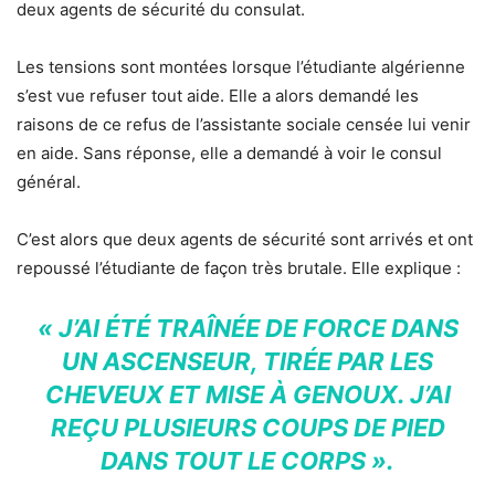
deux agents de sécurité du consulat.
Les tensions sont montées lorsque l’étudiante algérienne
s’est vue refuser tout aide. Elle a alors demandé les
raisons de ce refus de l’assistante sociale censée lui venir
en aide. Sans réponse, elle a demandé à voir le consul
général.
C’est alors que deux agents de sécurité sont arrivés et ont
repoussé l’étudiante de façon très brutale. Elle explique :
« J’AI ÉTÉ TRAÎNÉE DE FORCE DANS
UN ASCENSEUR, TIRÉE PAR LES
CHEVEUX ET MISE À GENOUX. J’AI
REÇU PLUSIEURS COUPS DE PIED
DANS TOUT LE CORPS ».