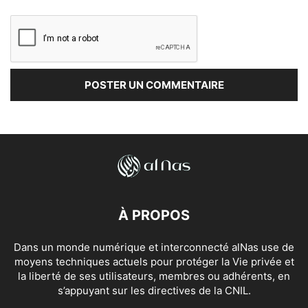
À PROPOS
Dans un monde numérique et interconnecté alNas use de
moyens techniques actuels pour protéger la Vie privée et
la liberté de ses utilisateurs, membres ou adhérents, en
s’appuyant sur les directives de la CNIL.