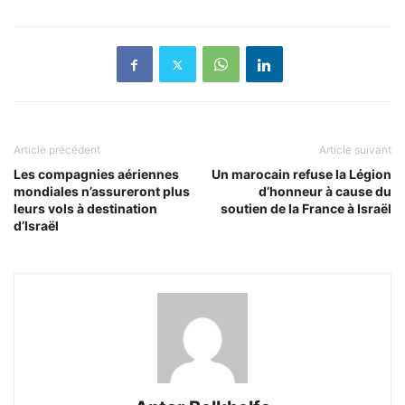
Article précédent
Article suivant
Les compagnies aériennes
Un marocain refuse la Légion
mondiales n’assureront plus
d’honneur à cause du
leurs vols à destination
soutien de la France à Israël
d’Israël