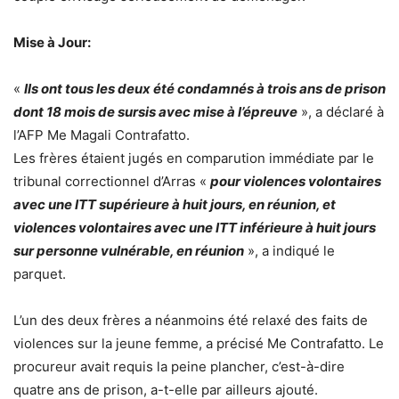
Mise à Jour:
«
Ils ont tous les deux été condamnés à trois ans de prison
dont 18 mois de sursis avec mise à l’épreuve
», a déclaré à
l’AFP Me Magali Contrafatto.
Les frères étaient jugés en comparution immédiate par le
tribunal correctionnel d’Arras «
pour violences volontaires
avec une ITT supérieure à huit jours, en réunion, et
violences volontaires avec une ITT inférieure à huit jours
sur personne vulnérable, en réunion
», a indiqué le
parquet.
L’un des deux frères a néanmoins été relaxé des faits de
violences sur la jeune femme, a précisé Me Contrafatto. Le
procureur avait requis la peine plancher, c’est-à-dire
quatre ans de prison, a-t-elle par ailleurs ajouté.