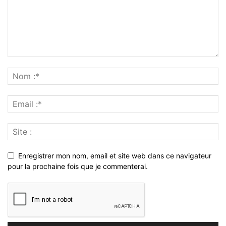
Enregistrer mon nom, email et site web dans ce navigateur
pour la prochaine fois que je commenterai.