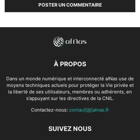
À PROPOS
Dans un monde numérique et interconnecté alNas use de
moyens techniques actuels pour protéger la Vie privée et
la liberté de ses utilisateurs, membres ou adhérents, en
s’appuyant sur les directives de la CNIL.
Contactez-nous:
contact[@]alnas.fr
SUIVEZ NOUS