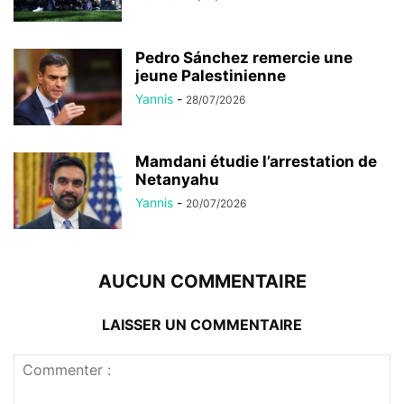
Pedro Sánchez remercie une
jeune Palestinienne
Yannis
-
28/07/2026
Mamdani étudie l’arrestation de
Netanyahu
Yannis
-
20/07/2026
AUCUN COMMENTAIRE
LAISSER UN COMMENTAIRE