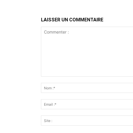
LAISSER UN COMMENTAIRE