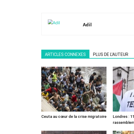
Adil
ARTICLES CONNEXES
PLUS DE L'AUTEUR
Ceuta au cœur de la crise migratoire
Londres : 11
rassemble