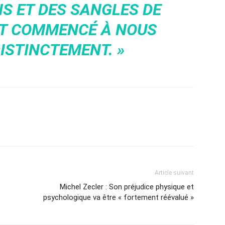
S ET DES SANGLES DE
NT COMMENCÉ À NOUS
ISTINCTEMENT. »
Article suivant
Michel Zecler : Son préjudice physique et
psychologique va être « fortement réévalué »