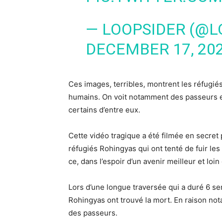
— LOOPSIDER (@
DECEMBER 17, 20
Ces images, terribles, montrent les réfugiés
humains. On voit notamment des passeurs et
certains d’entre eux.
Cette vidéo tragique a été filmée en secret 
réfugiés Rohingyas qui ont tenté de fuir le
ce, dans l’espoir d’un avenir meilleur et loi
Lors d’une longue traversée qui a duré 6 se
Rohingyas ont trouvé la mort. En raison nota
des passeurs.