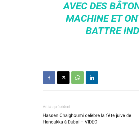
AVEC DES BÂTON
MACHINE ET O
BATTRE IND
Article précédent
Hassen Chalghoumi célèbre la fête juive de
Hanoukka à Dubaï – VIDEO