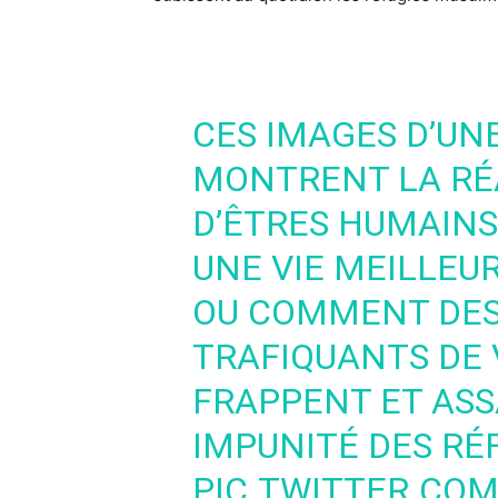
CES IMAGES D’UN
MONTRENT LA RÉA
D’ÊTRES HUMAINS
UNE VIE MEILLEUR
OU COMMENT DES
TRAFIQUANTS DE 
FRAPPENT ET ASS
IMPUNITÉ DES RÉ
PIC.TWITTER.CO