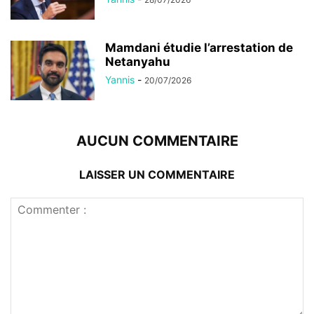
Mamdani étudie l’arrestation de
Netanyahu
Yannis
-
20/07/2026
AUCUN COMMENTAIRE
LAISSER UN COMMENTAIRE