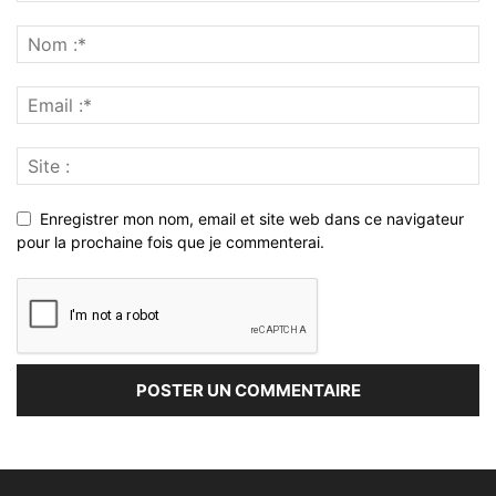
Enregistrer mon nom, email et site web dans ce navigateur
pour la prochaine fois que je commenterai.