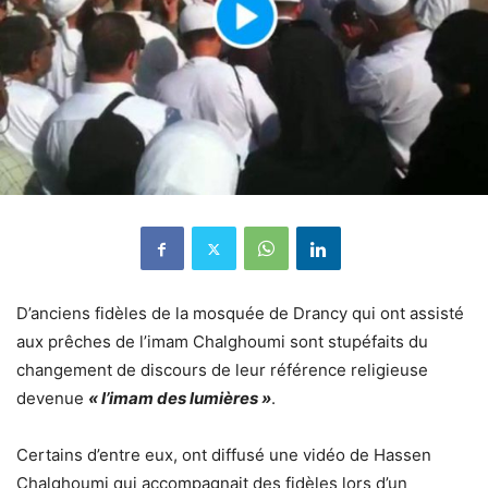
D’anciens fidèles de la mosquée de Drancy qui ont assisté
aux prêches de l’imam Chalghoumi sont stupéfaits du
changement de discours de leur référence religieuse
devenue
« l’imam des lumières »
.
Certains d’entre eux, ont diffusé une vidéo de Hassen
Chalghoumi qui accompagnait des fidèles lors d’un