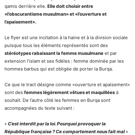
qamis derrière elle.
Elle doit choisir entre
«l’obscurantisme musulman» et «l’ouverture et
l’apaisement».
Le flyer est une incitation à la haine et à la division sociale
puisque tous les éléments représentés sont des
stéréotypes rabaissant la femme musulmane
et par
extension l’islam et ses fidèles : femme dominée par les
hommes barbus qui est obligée de porter la Burqa.
Ce que le tract désigne comme «ouverture et apaisement»
sont des
femmes légèrement vêtues et maquillées
à
souhait. De l’autre côté les femmes en Burqa sont
accompagnées du texte suivant :
«
C’est interdit par la loi. Pourquoi provoquer la
République française ? Ce comportement nous fait mal
»