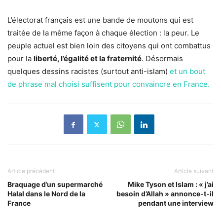
L’électorat français est une bande de moutons qui est
traitée de la même façon à chaque élection : la peur. Le
peuple actuel est bien loin des citoyens qui ont combattus
pour la
liberté, l’égalité et la fraternité
. Désormais
quelques dessins racistes (surtout anti-islam)
et un bout
de phrase mal choisi suffisent pour convaincre en France.
Article précédent
Article suivant
Braquage d’un supermarché
Mike Tyson et Islam : « j’ai
Halal dans le Nord de la
besoin d’Allah » annonce-t-il
France
pendant une interview