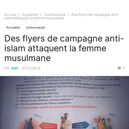
Accueil
Actualités
Communauté
Des flyers de campagne anti-
islam attaquent la femme musulmane
Actualités
Communauté
Des flyers de campagne anti-
islam attaquent la femme
musulmane
0
Par
Adil
-
07/12/2013