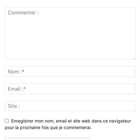
Enregistrer mon nom, email et site web dans ce navigateur
pour la prochaine fois que je commenterai.