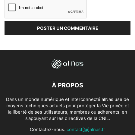
À PROPOS
Dans un monde numérique et interconnecté alNas use de
moyens techniques actuels pour protéger la Vie privée et
la liberté de ses utilisateurs, membres ou adhérents, en
s’appuyant sur les directives de la CNIL.
Contactez-nous:
contact[@]alnas.fr