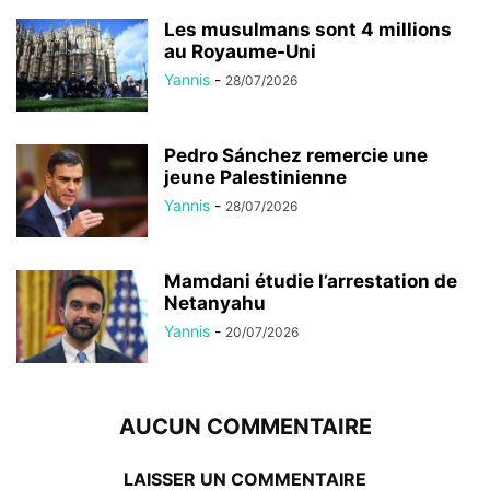
Les musulmans sont 4 millions
au Royaume-Uni
Yannis
-
28/07/2026
Pedro Sánchez remercie une
jeune Palestinienne
Yannis
-
28/07/2026
Mamdani étudie l’arrestation de
Netanyahu
Yannis
-
20/07/2026
AUCUN COMMENTAIRE
LAISSER UN COMMENTAIRE