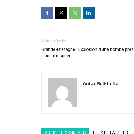
Article précédent
Grande-Bretagne : Explosion d’une bombe près
d’une mosquée
Antar Belkhelfa
ARTICLES CONNEXES
PLUS DE L'AUTEUR