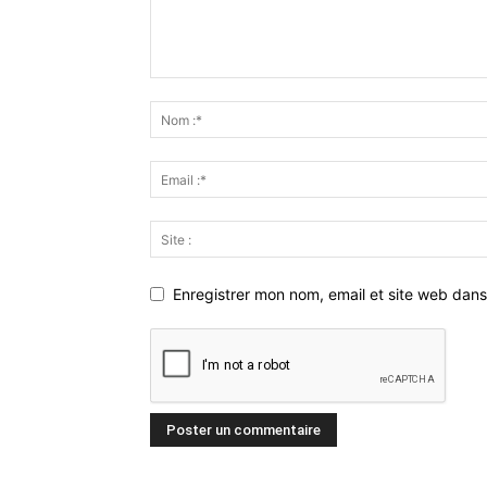
Enregistrer mon nom, email et site web dans