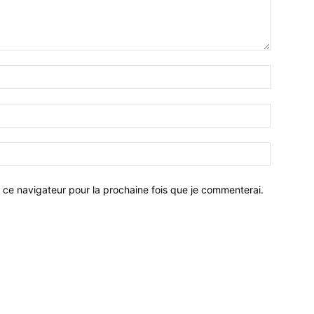
 ce navigateur pour la prochaine fois que je commenterai.