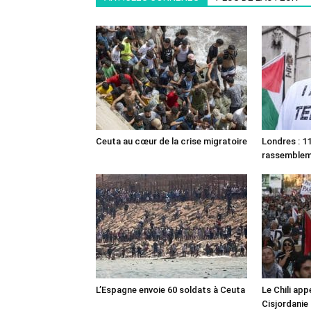
Ceuta au cœur de la crise migratoire
Londres : 11
rassemble
L’Espagne envoie 60 soldats à Ceuta
Le Chili appe
Cisjordanie