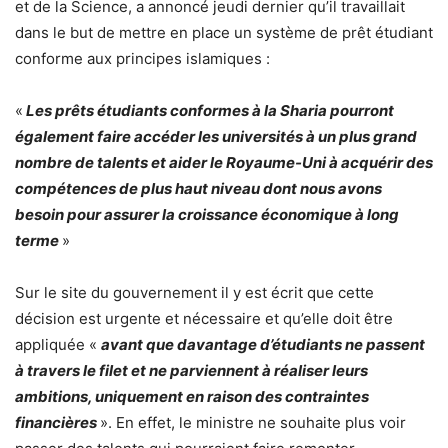
et de la Science, a annoncé jeudi dernier qu’il travaillait
dans le but de mettre en place un système de prêt étudiant
conforme aux principes islamiques :
«
Les prêts étudiants conformes à la Sharia pourront
également faire accéder les universités à un plus grand
nombre de talents et aider le Royaume-Uni à acquérir des
compétences de plus haut niveau dont nous avons
besoin pour assurer la croissance économique à long
terme
»
Sur le site du gouvernement il y est écrit que cette
décision est urgente et nécessaire et qu’elle doit être
appliquée «
avant que davantage d’étudiants ne passent
à travers le filet et ne parviennent à réaliser leurs
ambitions, uniquement en raison des contraintes
financières
». En effet, le ministre ne souhaite plus voir