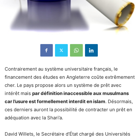
Contrairement au système universitaire français, le
financement des études en Angleterre coûte extrêmement
cher. Le pays propose alors un système de prêt avec
intérêt mais
par définition inaccessible aux musulmans
car l’usure est formellement interdit en islam
. Désormais,
ces derniers auront la possibilité de contracter un prêt en
adéquation avec la Shari’a.
David Willets, le Secrétaire d’État chargé des Universités