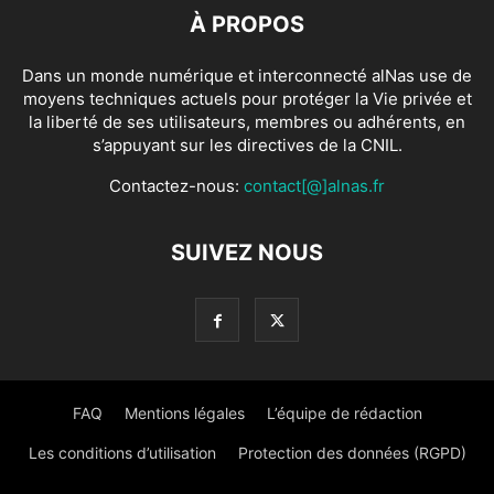
À PROPOS
Dans un monde numérique et interconnecté alNas use de
moyens techniques actuels pour protéger la Vie privée et
la liberté de ses utilisateurs, membres ou adhérents, en
s’appuyant sur les directives de la CNIL.
Contactez-nous:
contact[@]alnas.fr
SUIVEZ NOUS
FAQ
Mentions légales
L’équipe de rédaction
Les conditions d’utilisation
Protection des données (RGPD)