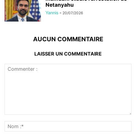
Netanyahu
Yannis
-
20/07/2026
AUCUN COMMENTAIRE
LAISSER UN COMMENTAIRE