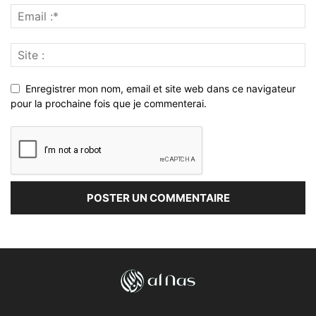
Enregistrer mon nom, email et site web dans ce navigateur
pour la prochaine fois que je commenterai.