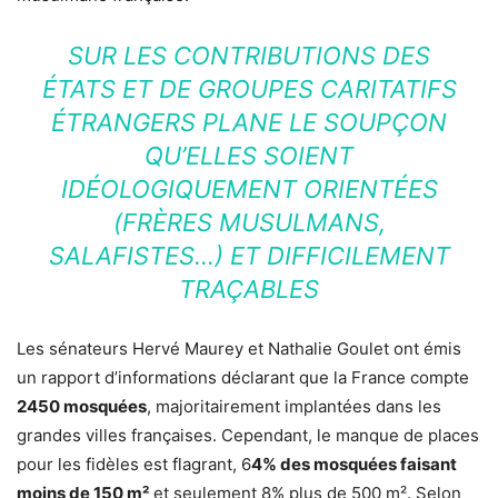
SUR LES CONTRIBUTIONS DES
ÉTATS ET DE GROUPES CARITATIFS
ÉTRANGERS PLANE LE SOUPÇON
QU’ELLES SOIENT
IDÉOLOGIQUEMENT ORIENTÉES
(FRÈRES MUSULMANS,
SALAFISTES…) ET DIFFICILEMENT
TRAÇABLES
Les sénateurs Hervé Maurey et Nathalie Goulet ont émis
un rapport d’informations déclarant que la France compte
2450 mosquées
, majoritairement implantées dans les
grandes villes françaises. Cependant, le manque de places
pour les fidèles est flagrant, 6
4% des mosquées faisant
moins de 150 m²
et seulement 8% plus de 500 m². Selon