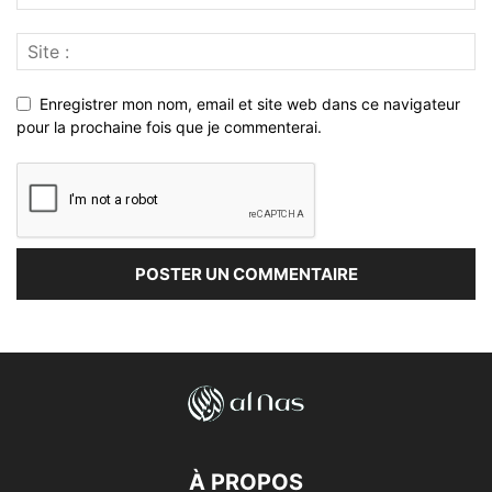
Enregistrer mon nom, email et site web dans ce navigateur
pour la prochaine fois que je commenterai.
À PROPOS