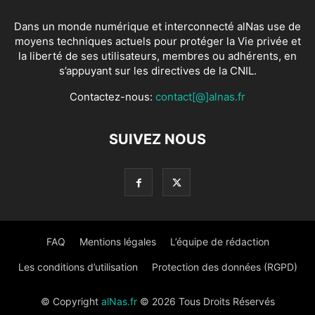
Dans un monde numérique et interconnecté alNas use de
moyens techniques actuels pour protéger la Vie privée et
la liberté de ses utilisateurs, membres ou adhérents, en
s’appuyant sur les directives de la CNIL.
Contactez-nous:
contact[@]alnas.fr
SUIVEZ NOUS
FAQ
Mentions légales
L’équipe de rédaction
Les conditions d’utilisation
Protection des données (RGPD)
© Copyright
alNas.fr
© 2026 Tous Droits Réservés