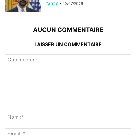
Yannis
-
20/07/2026
AUCUN COMMENTAIRE
LAISSER UN COMMENTAIRE