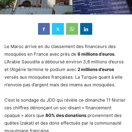
Le Maroc arrive en du classement des financeurs des
mosquées en France avec près de
6 millions d’euros
.
L’Arabie Saoudite a déboursé environ 3,8 millions d’euros
et l’Algérie termine le podium avec
2 millions d’euros
versés aux mosquées françaises. La Turquie quant à elle
n’envoie pas d’argent mais des imams aux mosquées.
C’est le sondage du JDD qui révèle ce dimanche 11 février
ces chiffres dénonçant un soi-disant « financement
opaque » alors que
80% des donations
proviennent des
quêtes (zakat) et des dons effectués par la communauté
musulmane française.