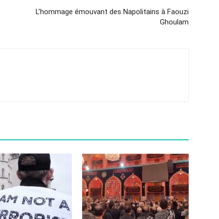
L’hommage émouvant des Napolitains à Faouzi
Ghoulam