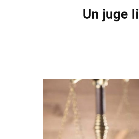
Un juge 