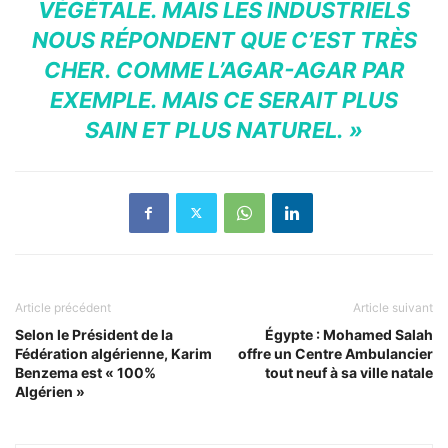
VÉGÉTALE. MAIS LES INDUSTRIELS
NOUS RÉPONDENT QUE C’EST TRÈS
CHER. COMME L’AGAR-AGAR PAR
EXEMPLE. MAIS CE SERAIT PLUS
SAIN ET PLUS NATUREL. »
Article précédent
Article suivant
Selon le Président de la
Égypte : Mohamed Salah
Fédération algérienne, Karim
offre un Centre Ambulancier
Benzema est « 100%
tout neuf à sa ville natale
Algérien »