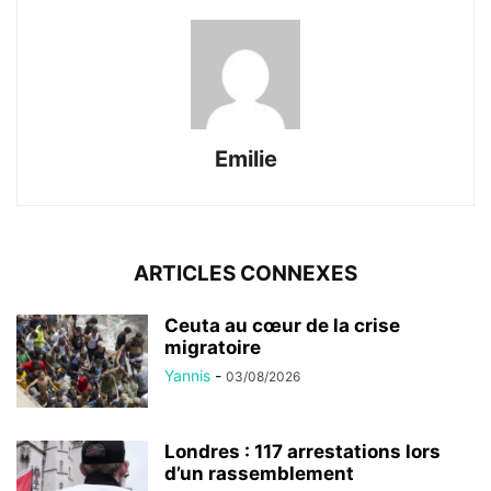
Emilie
ARTICLES CONNEXES
Ceuta au cœur de la crise
migratoire
Yannis
-
03/08/2026
Londres : 117 arrestations lors
d’un rassemblement