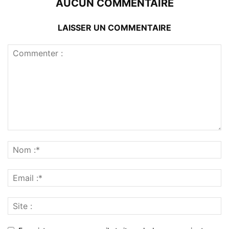
AUCUN COMMENTAIRE
LAISSER UN COMMENTAIRE