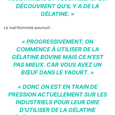
DÉCOUVRENT QU’IL Y A DE LA
GÉLATINE. »
Le nutritionniste poursuit :
« PROGRESSIVEMENT, ON
COMMENCE À UTILISER DE LA
GÉLATINE BOVINE MAIS CE N’EST
PAS MIEUX. CAR VOUS AVEZ UN
BŒUF DANS LE YAOURT. »
« DONC ON EST EN TRAIN DE
PRESSION ACTUELLEMENT SUR LES
INDUSTRIELS POUR LEUR DIRE
D’UTILISER DE LA GÉLATINE