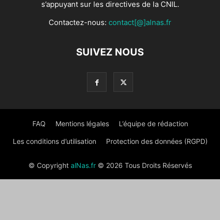
s’appuyant sur les directives de la CNIL.
Contactez-nous:
contact[@]alnas.fr
SUIVEZ NOUS
FAQ
Mentions légales
L’équipe de rédaction
Les conditions d’utilisation
Protection des données (RGPD)
© Copyright
alNas.fr
© 2026 Tous Droits Réservés