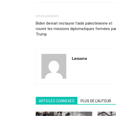
Article précédent
Biden devrait restaurer l’aide palestinienne et
rouvrir les missions diplomatiques fermées pa
Trump
Lassana
ARTICLES CONNEXES
PLUS DE L'AUTEUR