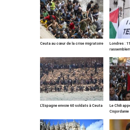
Ceuta au cœur de la crise migratoire
Londres : 11
rassemble
L’Espagne envoie 60 soldats à Ceuta
Le Chili appe
Cisjordanie