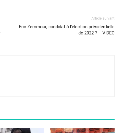
Article suivant
Eric Zemmour, candidat à l’élection présidentielle
r
de 2022 ? – VIDEO