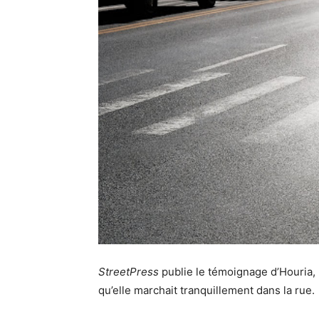
StreetPress
publie le témoignage d’Houria, 
qu’elle marchait tranquillement dans la rue.