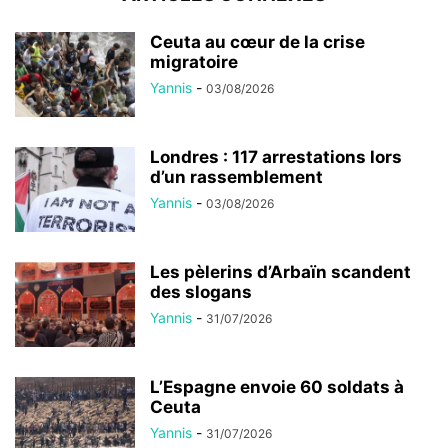
Ceuta au cœur de la crise
migratoire
Yannis
-
03/08/2026
Londres : 117 arrestations lors
d’un rassemblement
Yannis
-
03/08/2026
Les pèlerins d’Arbaïn scandent
des slogans
Yannis
-
31/07/2026
L’Espagne envoie 60 soldats à
Ceuta
Yannis
-
31/07/2026