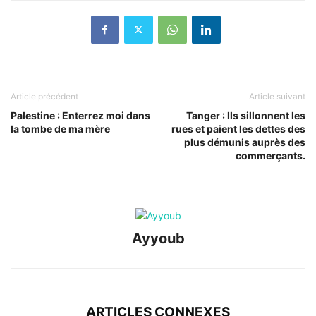
Article précédent
Article suivant
Palestine : Enterrez moi dans
Tanger : Ils sillonnent les
la tombe de ma mère
rues et paient les dettes des
plus démunis auprès des
commerçants.
Ayyoub
ARTICLES CONNEXES