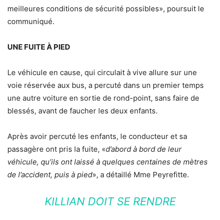
meilleures conditions de sécurité possibles», poursuit le
communiqué.
UNE FUITE À PIED
Le véhicule en cause, qui circulait à vive allure sur une
voie réservée aux bus, a percuté dans un premier temps
une autre voiture en sortie de rond-point, sans faire de
blessés, avant de faucher les deux enfants.
Après avoir percuté les enfants, le conducteur et sa
passagère ont pris la fuite, «
d’abord à bord de leur
véhicule, qu’ils ont laissé à quelques centaines de mètres
de l’accident, puis à pied
», a détaillé Mme Peyrefitte.
KILLIAN DOIT SE RENDRE