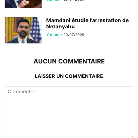
Mamdani étudie l’arrestation de
Netanyahu
Yannis
-
20/07/2026
AUCUN COMMENTAIRE
LAISSER UN COMMENTAIRE