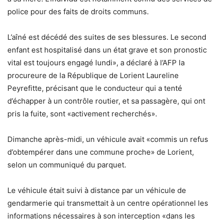
police pour des faits de droits communs.
L’aîné est décédé des suites de ses blessures. Le second
enfant est hospitalisé dans un état grave et son pronostic
vital est toujours engagé lundi», a déclaré à l’AFP la
procureure de la République de Lorient Laureline
Peyrefitte, précisant que le conducteur qui a tenté
d’échapper à un contrôle routier, et sa passagère, qui ont
pris la fuite, sont «activement recherchés».
Dimanche après-midi, un véhicule avait «commis un refus
d’obtempérer dans une commune proche» de Lorient,
selon un communiqué du parquet.
Le véhicule était suivi à distance par un véhicule de
gendarmerie qui transmettait à un centre opérationnel les
informations nécessaires à son interception «dans les