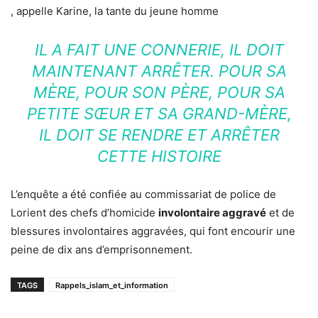
, appelle Karine, la tante du jeune homme
IL A FAIT UNE CONNERIE, IL DOIT
MAINTENANT ARRÊTER. POUR SA
MÈRE, POUR SON PÈRE, POUR SA
PETITE SŒUR ET SA GRAND-MÈRE,
IL DOIT SE RENDRE ET ARRÊTER
CETTE HISTOIRE
L’enquête a été confiée au commissariat de police de
Lorient des chefs d’homicide
involontaire aggravé
et de
blessures involontaires aggravées, qui font encourir une
peine de dix ans d’emprisonnement.
TAGS
Rappels_islam_et_information