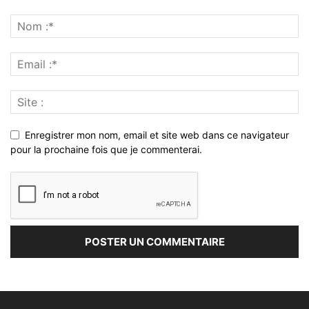
Enregistrer mon nom, email et site web dans ce navigateur
pour la prochaine fois que je commenterai.