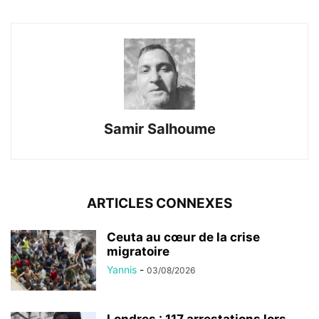
Samir Salhoume
ARTICLES CONNEXES
Ceuta au cœur de la crise
migratoire
Yannis
-
03/08/2026