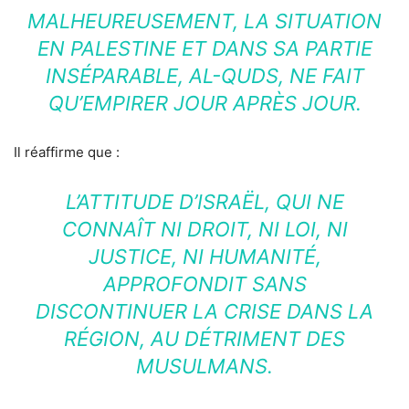
MALHEUREUSEMENT, LA SITUATION
EN PALESTINE ET DANS SA PARTIE
INSÉPARABLE, AL-QUDS, NE FAIT
QU’EMPIRER JOUR APRÈS JOUR.
Il réaffirme que :
L’ATTITUDE D’ISRAËL, QUI NE
CONNAÎT NI DROIT, NI LOI, NI
JUSTICE, NI HUMANITÉ,
APPROFONDIT SANS
DISCONTINUER LA CRISE DANS LA
RÉGION, AU DÉTRIMENT DES
MUSULMANS.