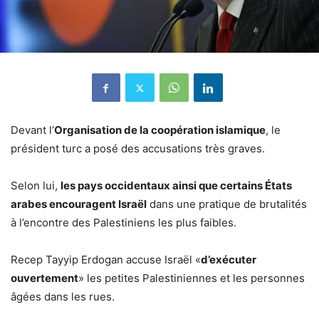
Devant l’
Organisation de la coopération islamique
, le
président turc a posé des accusations très graves.
Selon lui,
les pays occidentaux ainsi que certains États
arabes encouragent Israël
dans une pratique de brutalités
à l’encontre des Palestiniens les plus faibles.
Recep Tayyip Erdogan accuse Israël «
d’exécuter
ouvertement
» les petites Palestiniennes et les personnes
âgées dans les rues.