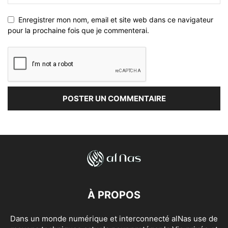
Enregistrer mon nom, email et site web dans ce navigateur
pour la prochaine fois que je commenterai.
À PROPOS
Dans un monde numérique et interconnecté alNas use de