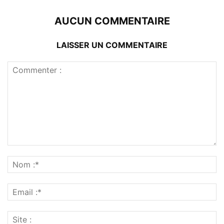
AUCUN COMMENTAIRE
LAISSER UN COMMENTAIRE