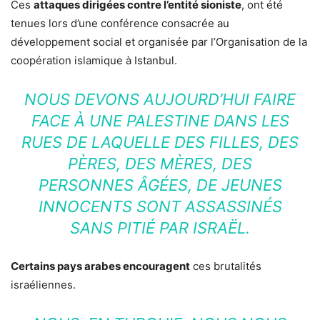
Ces
attaques dirigées contre l’entité sioniste
, ont été
tenues lors d’une conférence consacrée au
développement social et organisée par l’Organisation de la
coopération islamique à Istanbul.
NOUS DEVONS AUJOURD’HUI FAIRE
FACE À UNE PALESTINE DANS LES
RUES DE LAQUELLE DES FILLES, DES
PÈRES, DES MÈRES, DES
PERSONNES ÂGÉES, DE JEUNES
INNOCENTS SONT ASSASSINÉS
SANS PITIÉ PAR ISRAËL.
Certains pays arabes encouragent
ces brutalités
israéliennes.