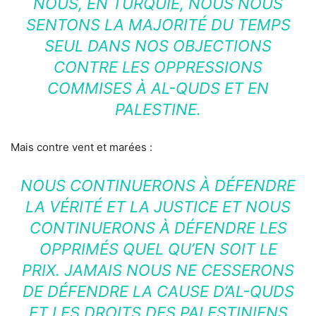
NOUS, EN TURQUIE, NOUS NOUS
SENTONS LA MAJORITÉ DU TEMPS
SEUL DANS NOS OBJECTIONS
CONTRE LES OPPRESSIONS
COMMISES À AL-QUDS ET EN
PALESTINE.
Mais contre vent et marées :
NOUS CONTINUERONS À DÉFENDRE
LA VÉRITÉ ET LA JUSTICE ET NOUS
CONTINUERONS À DÉFENDRE LES
OPPRIMÉS QUEL QU’EN SOIT LE
PRIX. JAMAIS NOUS NE CESSERONS
DE DÉFENDRE LA CAUSE D’AL-QUDS
ET LES DROITS DES PALESTINIENS