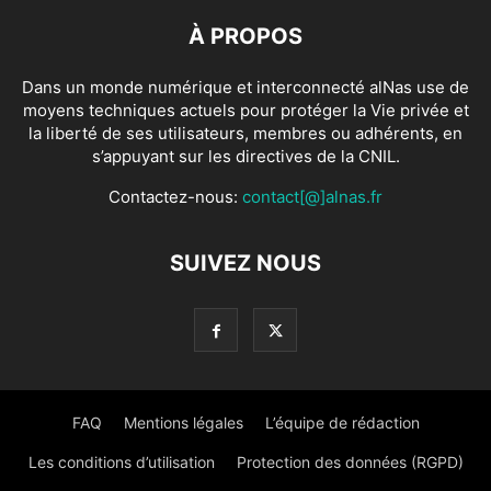
À PROPOS
Dans un monde numérique et interconnecté alNas use de
moyens techniques actuels pour protéger la Vie privée et
la liberté de ses utilisateurs, membres ou adhérents, en
s’appuyant sur les directives de la CNIL.
Contactez-nous:
contact[@]alnas.fr
SUIVEZ NOUS
FAQ
Mentions légales
L’équipe de rédaction
Les conditions d’utilisation
Protection des données (RGPD)