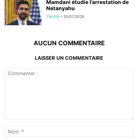
Mamdani étudie l’arrestation de
Netanyahu
Yannis
-
20/07/2026
AUCUN COMMENTAIRE
LAISSER UN COMMENTAIRE