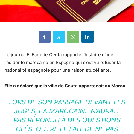
Le journal El Faro de Ceuta rapporte l’histoire d’une
résidente marocaine en Espagne qui s’est vu refuser la
nationalité espagnole pour une raison stupéfiante.
Elle a déclaré que la ville de Ceuta appartenait au Maroc
LORS DE SON PASSAGE DEVANT LES
JUGES, LA MAROCAINE N’AURAIT
PAS RÉPONDU À DES QUESTIONS
CLÉS. OUTRE LE FAIT DE NE PAS