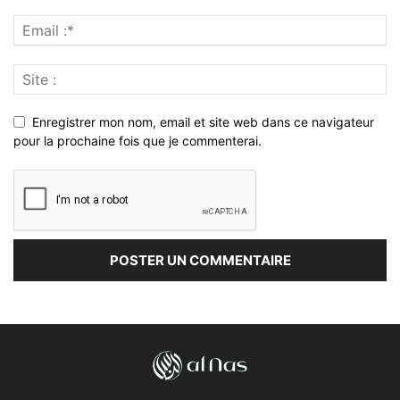
Enregistrer mon nom, email et site web dans ce navigateur
pour la prochaine fois que je commenterai.