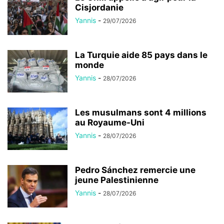
Cisjordanie
Yannis
-
29/07/2026
La Turquie aide 85 pays dans le
monde
Yannis
-
28/07/2026
Les musulmans sont 4 millions
au Royaume-Uni
Yannis
-
28/07/2026
Pedro Sánchez remercie une
jeune Palestinienne
Yannis
-
28/07/2026