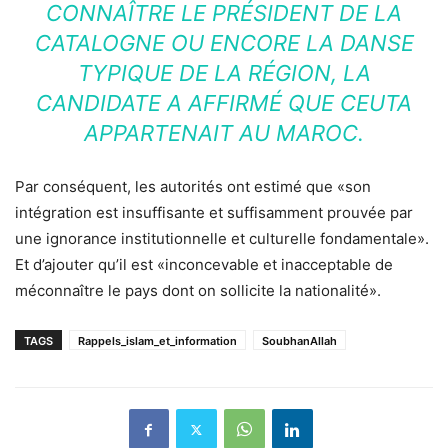
CONNAÎTRE LE PRÉSIDENT DE LA
CATALOGNE OU ENCORE LA DANSE
TYPIQUE DE LA RÉGION, LA
CANDIDATE A AFFIRMÉ QUE CEUTA
APPARTENAIT AU MAROC.
Par conséquent, les autorités ont estimé que «son
intégration est insuffisante et suffisamment prouvée par
une ignorance institutionnelle et culturelle fondamentale».
Et d’ajouter qu’il est «inconcevable et inacceptable de
méconnaître le pays dont on sollicite la nationalité».
TAGS
Rappels_islam_et_information
SoubhanAllah