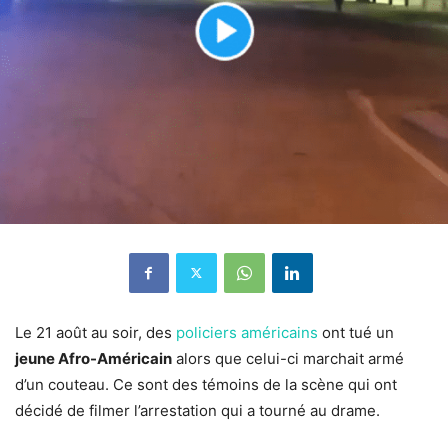
Le 21 août au soir, des
policiers américains
ont tué un
jeune Afro-Américain
alors que celui-ci marchait armé
d’un couteau. Ce sont des témoins de la scène qui ont
décidé de filmer l’arrestation qui a tourné au drame.