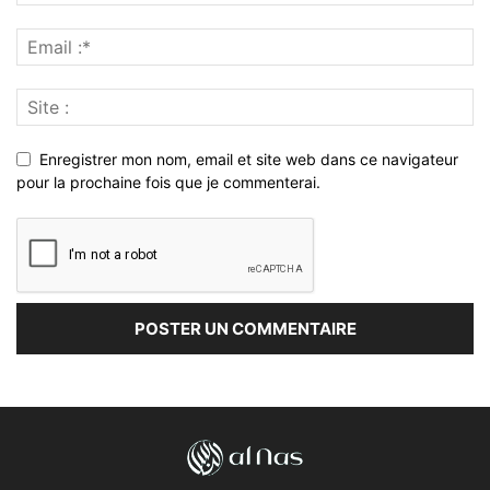
Enregistrer mon nom, email et site web dans ce navigateur
pour la prochaine fois que je commenterai.