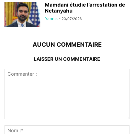
Mamdani étudie l’arrestation de
Netanyahu
Yannis
-
20/07/2026
AUCUN COMMENTAIRE
LAISSER UN COMMENTAIRE