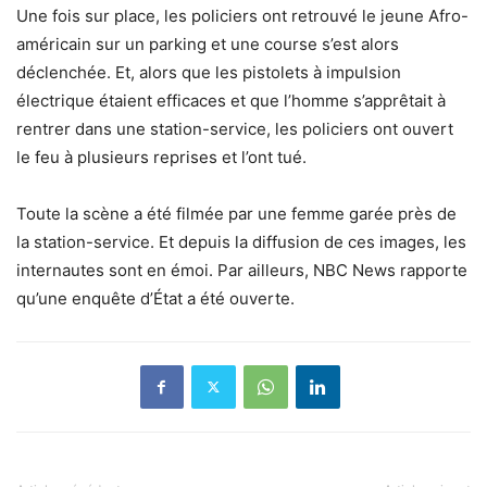
Une fois sur place, les policiers ont retrouvé le jeune Afro-
américain sur un parking et une course s’est alors
déclenchée. Et, alors que les pistolets à impulsion
électrique étaient efficaces et que l’homme s’apprêtait à
rentrer dans une station-service, les policiers ont ouvert
le feu à plusieurs reprises et l’ont tué.
Toute la scène a été filmée par une femme garée près de
la station-service. Et depuis la diffusion de ces images, les
internautes sont en émoi. Par ailleurs, NBC News rapporte
qu’une enquête d’État a été ouverte.