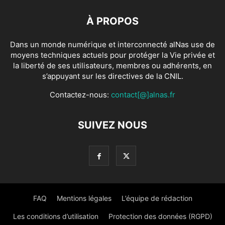
À PROPOS
Dans un monde numérique et interconnecté alNas use de
moyens techniques actuels pour protéger la Vie privée et
la liberté de ses utilisateurs, membres ou adhérents, en
s’appuyant sur les directives de la CNIL.
Contactez-nous:
contact[@]alnas.fr
SUIVEZ NOUS
FAQ
Mentions légales
L’équipe de rédaction
Les conditions d’utilisation
Protection des données (RGPD)