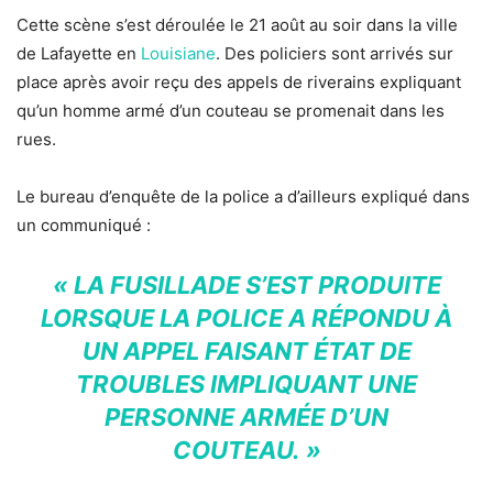
Cette scène s’est déroulée le 21 août au soir dans la ville
de Lafayette en
Louisiane
. Des policiers sont arrivés sur
place après avoir reçu des appels de riverains expliquant
qu’un homme armé d’un couteau se promenait dans les
rues.
Le bureau d’enquête de la police a d’ailleurs expliqué dans
un communiqué :
« LA FUSILLADE S’EST PRODUITE
LORSQUE LA POLICE A RÉPONDU À
UN APPEL FAISANT ÉTAT DE
TROUBLES IMPLIQUANT UNE
PERSONNE ARMÉE D’UN
COUTEAU. »