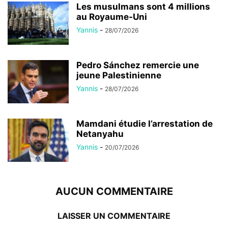
Les musulmans sont 4 millions
au Royaume-Uni
Yannis
-
28/07/2026
Pedro Sánchez remercie une
jeune Palestinienne
Yannis
-
28/07/2026
Mamdani étudie l’arrestation de
Netanyahu
Yannis
-
20/07/2026
AUCUN COMMENTAIRE
LAISSER UN COMMENTAIRE