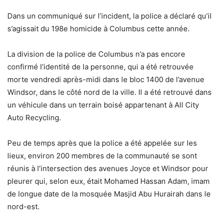
Dans un communiqué sur l’incident, la police a déclaré qu’il
s’agissait du 198e homicide à Columbus cette année.
La division de la police de Columbus n’a pas encore
confirmé l’identité de la personne, qui a été retrouvée
morte vendredi après-midi dans le bloc 1400 de l’avenue
Windsor, dans le côté nord de la ville. Il a été retrouvé dans
un véhicule dans un terrain boisé appartenant à All City
Auto Recycling.
Peu de temps après que la police a été appelée sur les
lieux, environ 200 membres de la communauté se sont
réunis à l’intersection des avenues Joyce et Windsor pour
pleurer qui, selon eux, était Mohamed Hassan Adam, imam
de longue date de la mosquée Masjid Abu Hurairah dans le
nord-est.