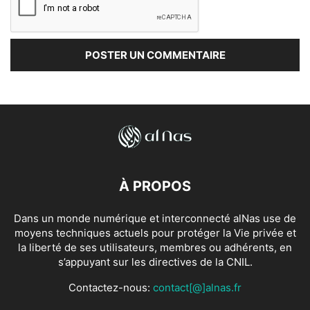
À PROPOS
Dans un monde numérique et interconnecté alNas use de
moyens techniques actuels pour protéger la Vie privée et
la liberté de ses utilisateurs, membres ou adhérents, en
s’appuyant sur les directives de la CNIL.
Contactez-nous:
contact[@]alnas.fr