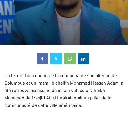
Un leader bien connu de la communauté somalienne de
Columbus et un imam, le cheikh Mohamed Hassan Adam, a
été retrouvé assassiné dans son véhicule. Cheikh
Mohamed de Masjid Abu Hurairah était un pilier de la
communauté de cette ville américaine.