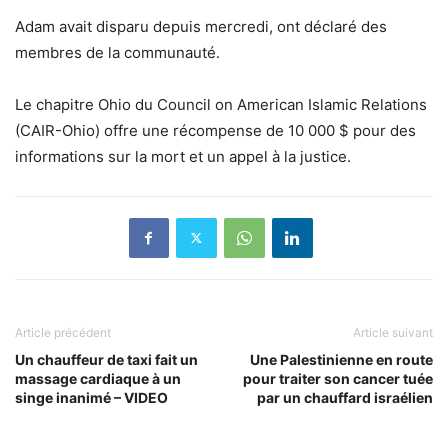
Adam avait disparu depuis mercredi, ont déclaré des
membres de la communauté.
Le chapitre Ohio du Council on American Islamic Relations
(CAIR-Ohio) offre une récompense de 10 000 $ pour des
informations sur la mort et un appel à la justice.
Article précédent
Article suivant
Un chauffeur de taxi fait un
Une Palestinienne en route
massage cardiaque à un
pour traiter son cancer tuée
singe inanimé – VIDEO
par un chauffard israélien