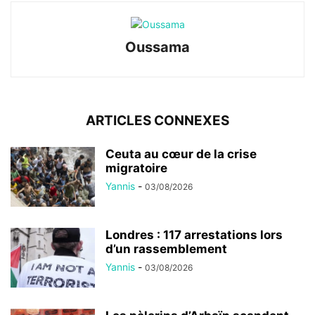
Oussama
ARTICLES CONNEXES
Ceuta au cœur de la crise
migratoire
Yannis
-
03/08/2026
Londres : 117 arrestations lors
d’un rassemblement
Yannis
-
03/08/2026