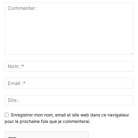
Enregistrer mon nom, email et site web dans ce navigateur
pour la prochaine fois que je commenterai.