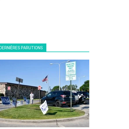
DERNIÈRES PARUTIONS