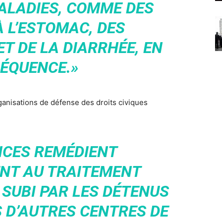
ALADIES, COMME DES
 L’ESTOMAC, DES
T DE LA DIARRHÉE, EN
ÉQUENCE.»
rganisations de défense des droits civiques
NCES REMÉDIENT
NT AU TRAITEMENT
 SUBI PAR LES DÉTENUS
 D’AUTRES CENTRES DE