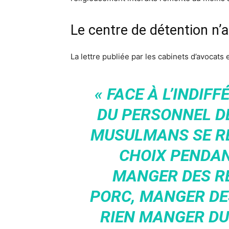
Le centre de détention n’
La lettre publiée par les cabinets d’avocats 
« FACE À L’INDIFF
DU PERSONNEL D
MUSULMANS SE R
CHOIX PENDAN
MANGER DES R
PORC, MANGER DE
RIEN MANGER DU