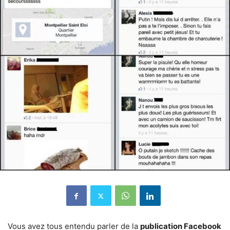
Vous avez tous entendu parler de la
publication Facebook