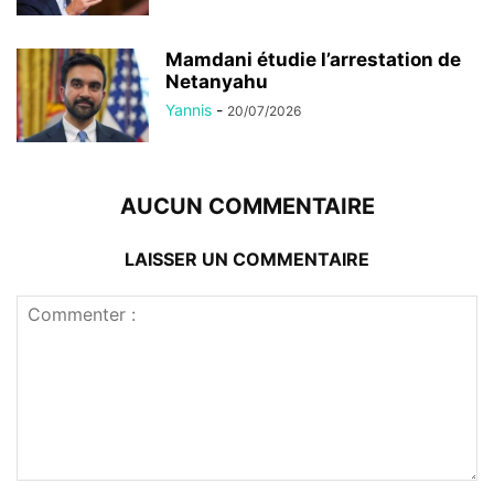
Mamdani étudie l’arrestation de
Netanyahu
Yannis
-
20/07/2026
AUCUN COMMENTAIRE
LAISSER UN COMMENTAIRE