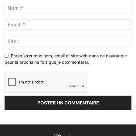
Enregistrer mon nom, email et site web dans ce navigateur
pour la prochaine fois que je commenterai.