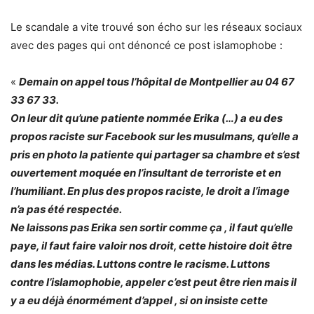
Le scandale a vite trouvé son écho sur les réseaux sociaux
avec des pages qui ont dénoncé ce post islamophobe :
«
Demain on appel tous l’hôpital de Montpellier au 04 67
33 67 33.
On leur dit qu’une patiente nommée Erika (…) a eu des
propos raciste sur Facebook sur les musulmans, qu’elle a
pris en photo la patiente qui partager sa chambre et s’est
ouvertement moquée en l’insultant de terroriste et en
l’humiliant. En plus des propos raciste, le droit a l’image
n’a pas été respectée.
Ne laissons pas Erika sen sortir comme ça , il faut qu’elle
paye, il faut faire valoir nos droit, cette histoire doit être
dans les médias. Luttons contre le racisme. Luttons
contre l’islamophobie, appeler c’est peut être rien mais il
y a eu déjà énormément d’appel , si on insiste cette