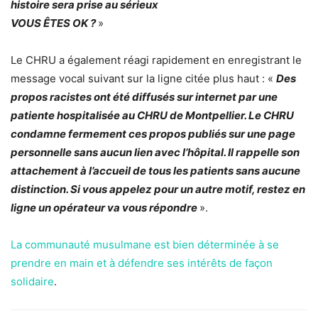
histoire sera prise au sérieux
VOUS ÊTES OK ?
»
Le CHRU a également réagi rapidement en enregistrant le
message vocal suivant sur la ligne citée plus haut : «
Des
propos racistes ont été diffusés sur internet par une
patiente hospitalisée au CHRU de Montpellier. Le CHRU
condamne fermement ces propos publiés sur une page
personnelle sans aucun lien avec l’hôpital. Il rappelle son
attachement à l’accueil de tous les patients sans aucune
distinction. Si vous appelez pour un autre motif, restez en
ligne un opérateur va vous répondre
».
La communauté musulmane est bien déterminée à se
prendre en main et à défendre ses intérêts de façon
solidaire
.