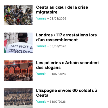
Ceuta au cœur de la crise
migratoire
Yannis
-
03/08/2026
Londres : 117 arrestations lors
d’un rassemblement
Yannis
-
03/08/2026
Les pèlerins d’Arbaïn scandent
des slogans
Yannis
-
31/07/2026
L’Espagne envoie 60 soldats à
Ceuta
Yannis
-
31/07/2026