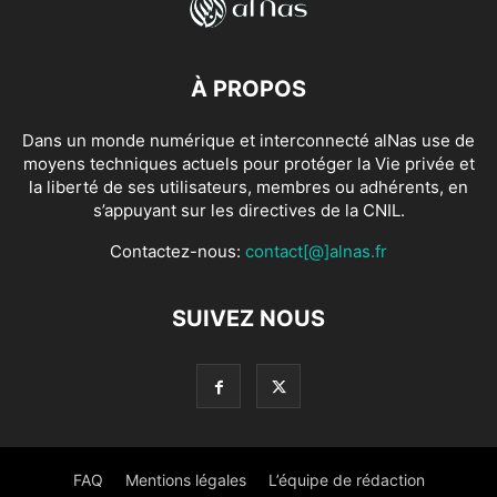
À PROPOS
Dans un monde numérique et interconnecté alNas use de
moyens techniques actuels pour protéger la Vie privée et
la liberté de ses utilisateurs, membres ou adhérents, en
s’appuyant sur les directives de la CNIL.
Contactez-nous:
contact[@]alnas.fr
SUIVEZ NOUS
FAQ
Mentions légales
L’équipe de rédaction