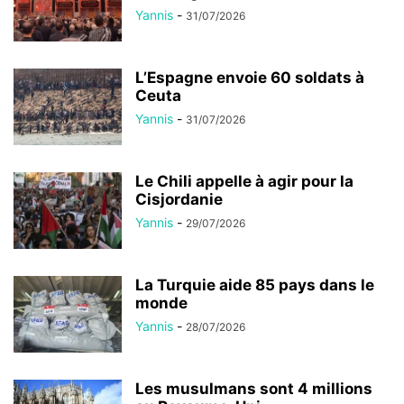
Yannis
-
31/07/2026
L’Espagne envoie 60 soldats à
Ceuta
Yannis
-
31/07/2026
Le Chili appelle à agir pour la
Cisjordanie
Yannis
-
29/07/2026
La Turquie aide 85 pays dans le
monde
Yannis
-
28/07/2026
Les musulmans sont 4 millions