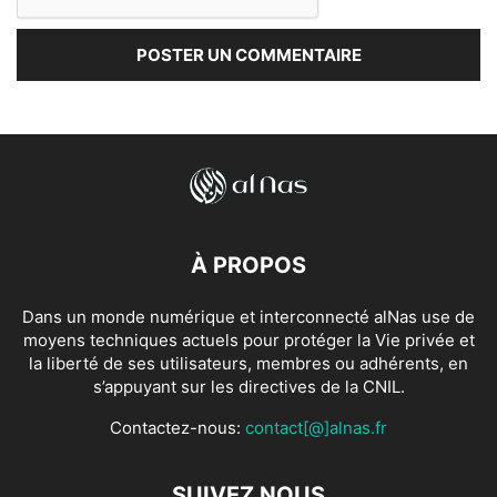
À PROPOS
Dans un monde numérique et interconnecté alNas use de
moyens techniques actuels pour protéger la Vie privée et
la liberté de ses utilisateurs, membres ou adhérents, en
s’appuyant sur les directives de la CNIL.
Contactez-nous:
contact[@]alnas.fr
SUIVEZ NOUS