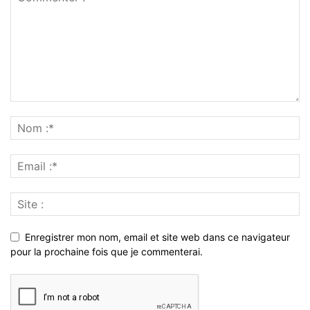
Enregistrer mon nom, email et site web dans ce navigateur
pour la prochaine fois que je commenterai.