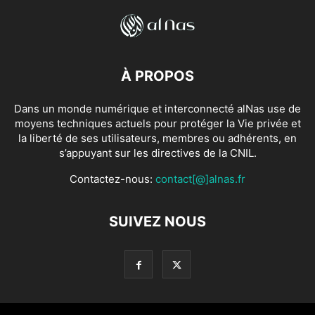
À PROPOS
Dans un monde numérique et interconnecté alNas use de
moyens techniques actuels pour protéger la Vie privée et
la liberté de ses utilisateurs, membres ou adhérents, en
s’appuyant sur les directives de la CNIL.
Contactez-nous:
contact[@]alnas.fr
SUIVEZ NOUS