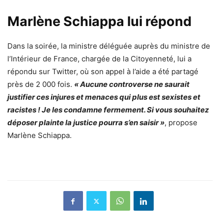
Marlène Schiappa lui répond
Dans la soirée, la ministre déléguée auprès du ministre de
l’Intérieur de France, chargée de la Citoyenneté, lui a
répondu sur Twitter, où son appel à l’aide a été partagé
près de 2 000 fois.
« Aucune controverse ne saurait
justifier ces injures et menaces qui plus est sexistes et
racistes ! Je les condamne fermement. Si vous souhaitez
déposer plainte la justice pourra s’en saisir »
, propose
Marlène Schiappa.