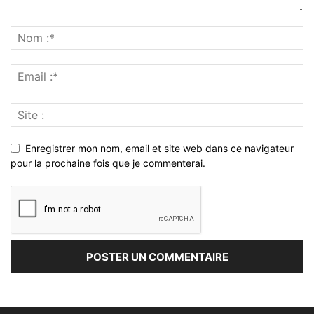
Enregistrer mon nom, email et site web dans ce navigateur
pour la prochaine fois que je commenterai.