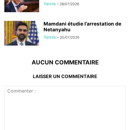
Yannis
-
28/07/2026
Mamdani étudie l’arrestation de
Netanyahu
Yannis
-
20/07/2026
AUCUN COMMENTAIRE
LAISSER UN COMMENTAIRE