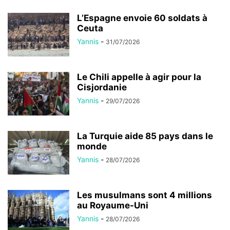
L’Espagne envoie 60 soldats à
Ceuta
Yannis
-
31/07/2026
Le Chili appelle à agir pour la
Cisjordanie
Yannis
-
29/07/2026
La Turquie aide 85 pays dans le
monde
Yannis
-
28/07/2026
Les musulmans sont 4 millions
au Royaume-Uni
Yannis
-
28/07/2026