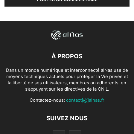
À PROPOS
Dans un monde numérique et interconnecté alNas use de
moyens techniques actuels pour protéger la Vie privée et
la liberté de ses utilisateurs, membres ou adhérents, en
s’appuyant sur les directives de la CNIL.
Contactez-nous:
contact[@]alnas.fr
SUIVEZ NOUS