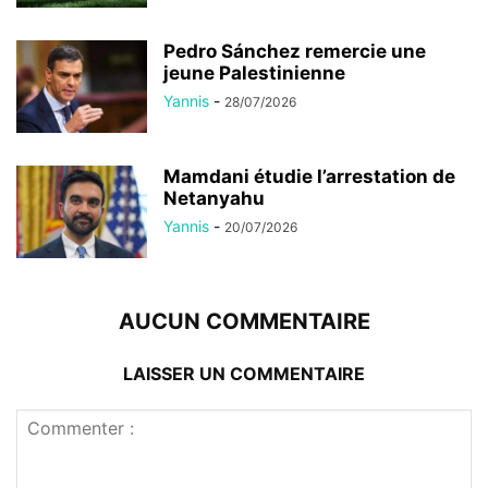
Pedro Sánchez remercie une
jeune Palestinienne
Yannis
-
28/07/2026
Mamdani étudie l’arrestation de
Netanyahu
Yannis
-
20/07/2026
AUCUN COMMENTAIRE
LAISSER UN COMMENTAIRE