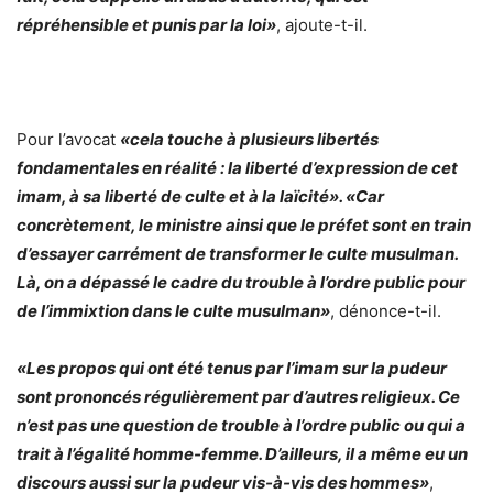
répréhensible et punis par la loi»
, ajoute-t-il.
Pour l’avocat
«cela touche à plusieurs libertés
fondamentales en réalité : la liberté d’expression de cet
imam, à sa liberté de culte et à la laïcité». «Car
concrètement, le ministre ainsi que le préfet sont en train
d’essayer carrément de transformer le culte musulman.
Là, on a dépassé le cadre du trouble à l’ordre public pour
de l’immixtion dans le culte musulman»
, dénonce-t-il.
«Les propos qui ont été tenus par l’imam sur la pudeur
sont prononcés régulièrement par d’autres religieux. Ce
n’est pas une question de trouble à l’ordre public ou qui a
trait à l’égalité homme-femme. D’ailleurs, il a même eu un
discours aussi sur la pudeur vis-à-vis des hommes»
,