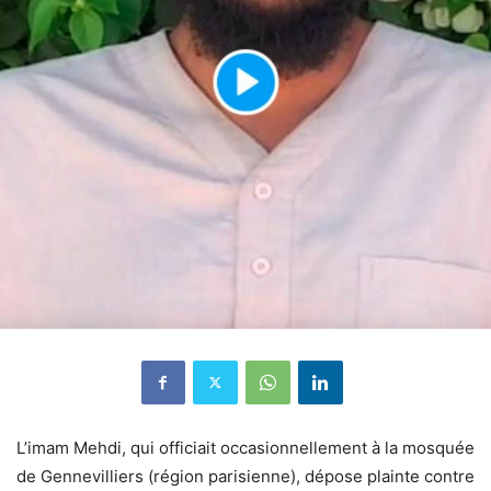
L’imam Mehdi, qui officiait occasionnellement à la mosquée
de Gennevilliers (région parisienne), dépose plainte contre