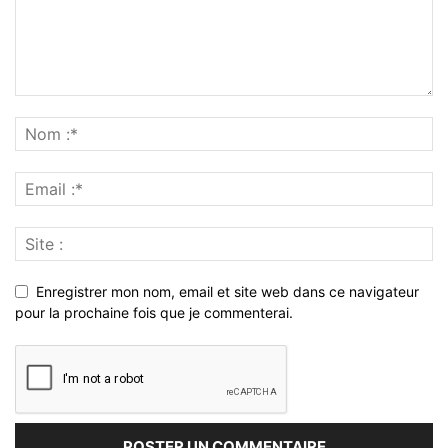
Enregistrer mon nom, email et site web dans ce navigateur
pour la prochaine fois que je commenterai.