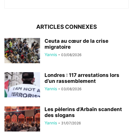
ARTICLES CONNEXES
Ceuta au cœur de la crise
migratoire
Yannis
-
03/08/2026
Londres : 117 arrestations lors
d’un rassemblement
Yannis
-
03/08/2026
Les pèlerins d’Arbaïn scandent
des slogans
Yannis
-
31/07/2026