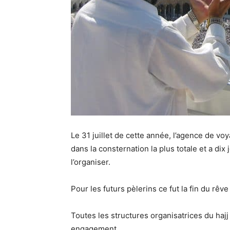
Le 31 juillet de cette année, l’agence de vo
dans la consternation la plus totale et a di
l’organiser.
Pour les futurs pèlerins ce fut la fin du rêve
Toutes les structures organisatrices du hajj
engagement.