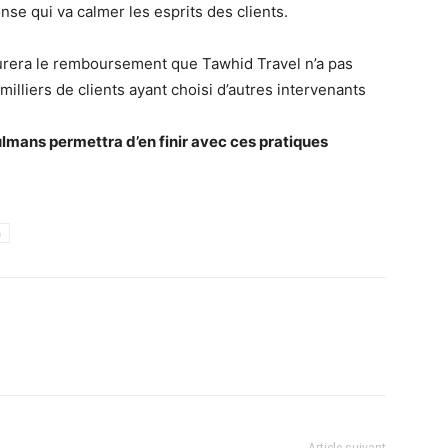
se qui va calmer les esprits des clients.
rera le remboursement que Tawhid Travel n’a pas
milliers de clients ayant choisi d’autres intervenants
lmans permettra d’en finir avec ces pratiques
h