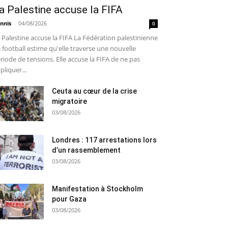
a Palestine accuse la FIFA
nnis
-
04/08/2026
0
 Palestine accuse la FIFA La Fédération palestinienne
 football estime qu'elle traverse une nouvelle
riode de tensions. Elle accuse la FIFA de ne pas
pliquer...
Ceuta au cœur de la crise
migratoire
03/08/2026
Londres : 117 arrestations lors
d’un rassemblement
03/08/2026
Manifestation à Stockholm
pour Gaza
03/08/2026