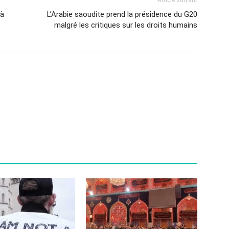
Article suivant
 à
L’Arabie saoudite prend la présidence du G20
malgré les critiques sur les droits humains