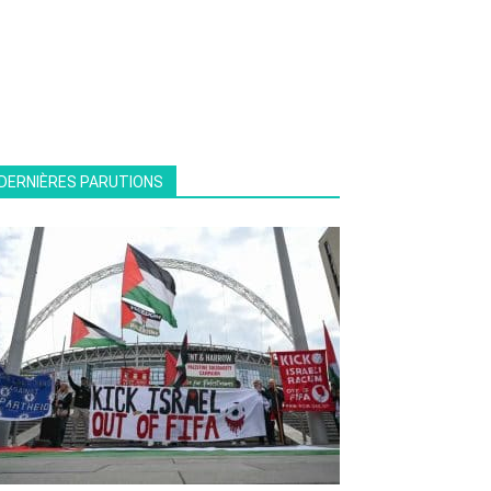
DERNIÈRES PARUTIONS