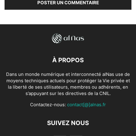
À PROPOS
Dans un monde numérique et interconnecté alNas use de
moyens techniques actuels pour protéger la Vie privée et
la liberté de ses utilisateurs, membres ou adhérents, en
s’appuyant sur les directives de la CNIL.
Contactez-nous:
contact[@]alnas.fr
SUIVEZ NOUS