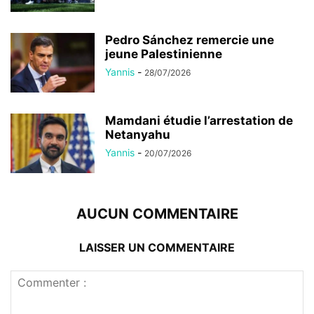
Pedro Sánchez remercie une
jeune Palestinienne
Yannis
-
28/07/2026
Mamdani étudie l’arrestation de
Netanyahu
Yannis
-
20/07/2026
AUCUN COMMENTAIRE
LAISSER UN COMMENTAIRE