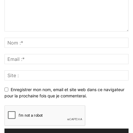
Enregistrer mon nom, email et site web dans ce navigateur
pour la prochaine fois que je commenterai.