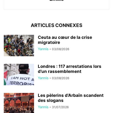
ARTICLES CONNEXES
Ceuta au cœur de la crise
migratoire
Yannis
-
03/08/2026
Londres : 117 arrestations lors
d’un rassemblement
Yannis
-
03/08/2026
Les pèlerins d’Arbaïn scandent
des slogans
Yannis
-
31/07/2026