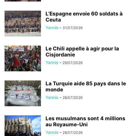
L’Espagne envoie 60 soldats à
Ceuta
Yannis
-
31/07/2026
Le Chili appelle à agir pour la
Cisjordanie
Yannis
-
29/07/2026
La Turquie aide 85 pays dans le
monde
Yannis
-
28/07/2026
Les musulmans sont 4 millions
au Royaume-Uni
Yannis
-
28/07/2026