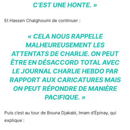
C’EST UNE HONTE. »
Et Hassen Chalghoumi de continuer :
« CELA NOUS RAPPELLE
MALHEUREUSEMENT LES
ATTENTATS DE CHARLIE. ON PEUT
ÊTRE EN DÉSACCORD TOTAL AVEC
LE JOURNAL CHARLIE HEBDO PAR
RAPPORT AUX CARICATURES MAIS
ON PEUT RÉPONDRE DE MANIÈRE
PACIFIQUE. »
Puis c’est au tour de Bouna Djakabi, Imam d’Épinay, qui
explique :