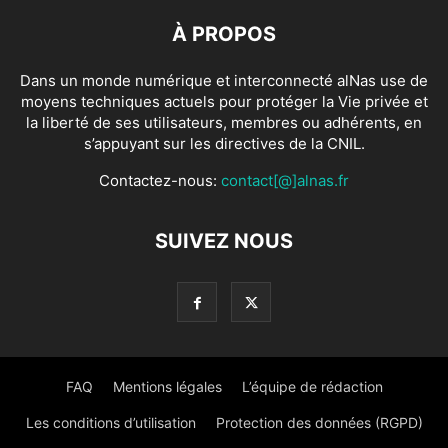
À PROPOS
Dans un monde numérique et interconnecté alNas use de
moyens techniques actuels pour protéger la Vie privée et
la liberté de ses utilisateurs, membres ou adhérents, en
s’appuyant sur les directives de la CNIL.
Contactez-nous:
contact[@]alnas.fr
SUIVEZ NOUS
FAQ
Mentions légales
L’équipe de rédaction
Les conditions d’utilisation
Protection des données (RGPD)