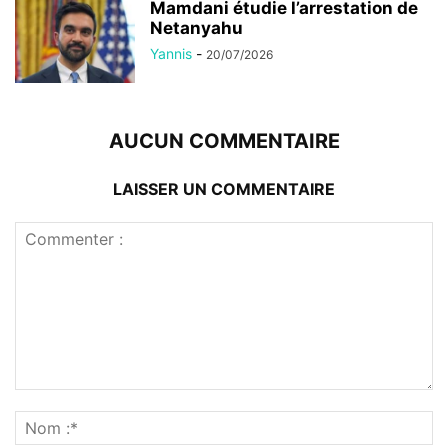
Mamdani étudie l’arrestation de
Netanyahu
Yannis
-
20/07/2026
AUCUN COMMENTAIRE
LAISSER UN COMMENTAIRE