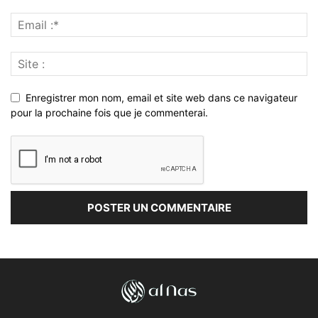
Enregistrer mon nom, email et site web dans ce navigateur
pour la prochaine fois que je commenterai.