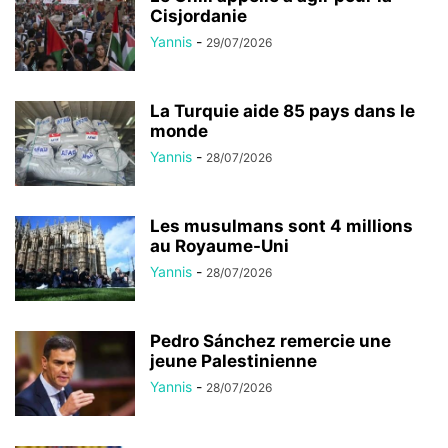
Cisjordanie
Yannis
-
29/07/2026
La Turquie aide 85 pays dans le
monde
Yannis
-
28/07/2026
Les musulmans sont 4 millions
au Royaume-Uni
Yannis
-
28/07/2026
Pedro Sánchez remercie une
jeune Palestinienne
Yannis
-
28/07/2026