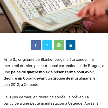
Arne S., originaire de Blankenberge, a été condamné
mercredi dernier, par le tribunal correctionnel de Bruges, à
une
peine de quatre mois de prison ferme pour avoir
déchiré un Coran devant un groupe de musulmans
, en
juin 2012, à Ostende.
Le 8 juin dernier, en début de soirée, le prévenu a
participé à une petite manifestation à Ostende. Après la