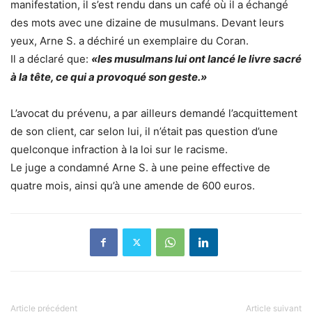
manifestation, il s’est rendu dans un café où il a échangé
des mots avec une dizaine de musulmans. Devant leurs
yeux, Arne S. a déchiré un exemplaire du Coran.
Il a déclaré que:
«les musulmans lui ont lancé le livre sacré
à la tête, ce qui a provoqué son geste.»
L’avocat du prévenu, a par ailleurs demandé l’acquittement
de son client, car selon lui, il n’était pas question d’une
quelconque infraction à la loi sur le racisme.
Le juge a condamné Arne S. à une peine effective de
quatre mois, ainsi qu’à une amende de 600 euros.
Article précédent
Article suivant