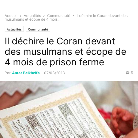
Accueil
Actualités
Communauté
Il déchire le Coran devant des
musulmans et écope de 4 mois...
Actualités
Communauté
Il déchire le Coran devant
des musulmans et écope de
4 mois de prison ferme
0
Par
Antar Belkhelfa
-
07/03/2013