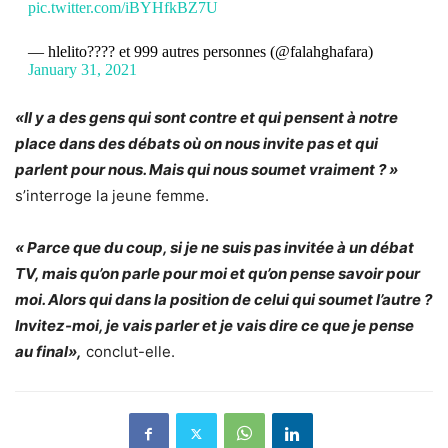
pic.twitter.com/iBYHfkBZ7U
— hlelito???? et 999 autres personnes (@falahghafara)
January 31, 2021
«Il y a des gens qui sont contre et qui pensent à notre
place dans des débats où on nous invite pas et qui
parlent pour nous. Mais qui nous soumet vraiment ? »
s’interroge la jeune femme.
« Parce que du coup, si je ne suis pas invitée à un débat
TV, mais qu’on parle pour moi et qu’on pense savoir pour
moi. Alors qui dans la position de celui qui soumet l’autre ?
Invitez-moi, je vais parler et je vais dire ce que je pense
au final»,
conclut-elle.