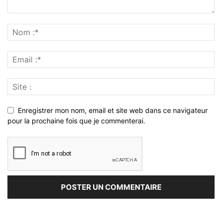
Enregistrer mon nom, email et site web dans ce navigateur
pour la prochaine fois que je commenterai.