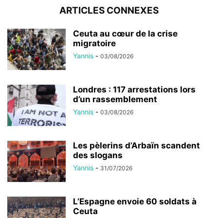
ARTICLES CONNEXES
Ceuta au cœur de la crise
migratoire
Yannis
-
03/08/2026
Londres : 117 arrestations lors
d’un rassemblement
Yannis
-
03/08/2026
Les pèlerins d’Arbaïn scandent
des slogans
Yannis
-
31/07/2026
L’Espagne envoie 60 soldats à
Ceuta