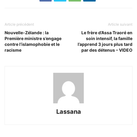
Article précédent
Article suivant
Nouvelle-Zélande : la
Le frère d’Assa Traoré en
Première ministre s’engage
soin intensif, la famille
contre l’islamophobie et le
l’apprend 3 jours plus tard
racisme
par des détenus – VIDEO
Lassana