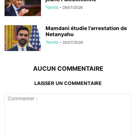
Yannis
-
28/07/2026
Mamdani étudie l’arrestation de
Netanyahu
Yannis
-
20/07/2026
AUCUN COMMENTAIRE
LAISSER UN COMMENTAIRE