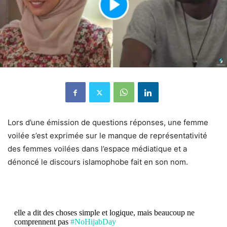
Lors d’une émission de questions réponses, une femme
voilée s’est exprimée sur le manque de représentativité
des femmes voilées dans l’espace médiatique et a
dénoncé le discours islamophobe fait en son nom.
elle a dit des choses simple et logique, mais beaucoup ne
comprennent pas
#NoHijabDay