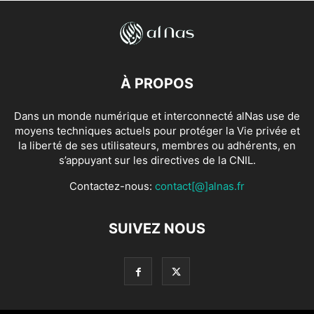
À PROPOS
Dans un monde numérique et interconnecté alNas use de
moyens techniques actuels pour protéger la Vie privée et
la liberté de ses utilisateurs, membres ou adhérents, en
s’appuyant sur les directives de la CNIL.
Contactez-nous:
contact[@]alnas.fr
SUIVEZ NOUS