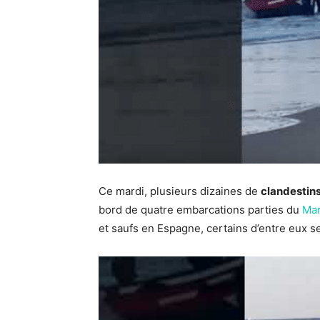
Ce mardi, plusieurs dizaines de
clandestin
bord de quatre embarcations parties du
Ma
et saufs en Espagne, certains d’entre eux se