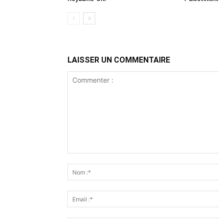
LAISSER UN COMMENTAIRE