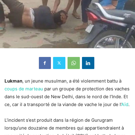
Lukman
, un jeune musulman, a été violemment battu à
coups de marteau
par un groupe de protection des vaches
dans le sud-ouest de New Delhi, dans le nord de l’Inde. Et
ce, car il a transporté de la viande de vache le jour de l’
Aïd
.
L’incident s’est produit dans la région de Gurugram
lorsqu’une douzaine de membres qui appartiendraient à