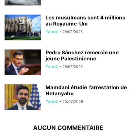
Les musulmans sont 4 millions
au Royaume-Uni
Yannis
-
28/07/2026
Pedro Sánchez remercie une
jeune Palestinienne
Yannis
-
28/07/2026
Mamdani étudie l’arrestation de
Netanyahu
Yannis
-
20/07/2026
AUCUN COMMENTAIRE