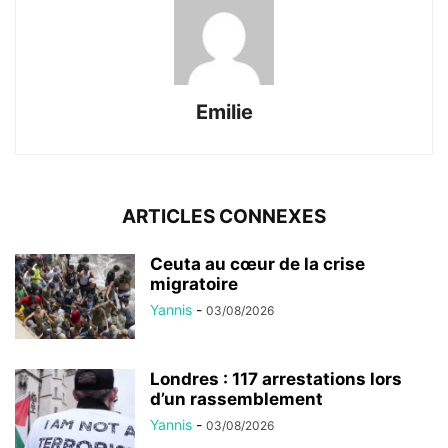
Emilie
ARTICLES CONNEXES
Ceuta au cœur de la crise
migratoire
Yannis
-
03/08/2026
Londres : 117 arrestations lors
d’un rassemblement
Yannis
-
03/08/2026