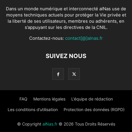
Contactez-nous:
contact[@]alnas.fr
SUIVEZ NOUS
FAQ
Mentions légales
L’équipe de rédaction
Les conditions d’utilisation
Protection des données (RGPD)
© Copyright
alNas.fr
© 2026 Tous Droits Réservés