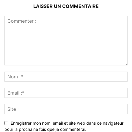
LAISSER UN COMMENTAIRE
Enregistrer mon nom, email et site web dans ce navigateur
pour la prochaine fois que je commenterai.