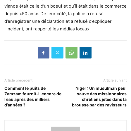
viande était celle d’un boeuf et qu’il était dans le commerce
depuis «50 ans». De leur côté, la police a refusé
d’enregistrer une déclaration et a refusé d’expliquer
l’incident, ont rapporté les médias locaux.
Article précédent
Article suivant
Comment le puits de
Niger : Un musulman peul
Zamzam fournit-il encore de
sauve des missionnaires
l’eau après des milliers
chrétiens jetés dans la
d’années ?
brousse par des ravisseurs