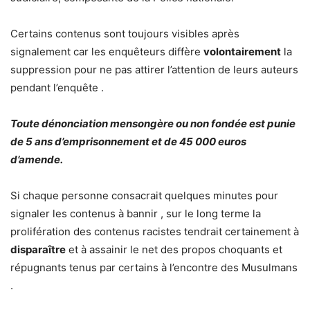
Certains contenus sont toujours visibles après
signalement car les enquêteurs diffère
volontairement
la
suppression pour ne pas attirer l’attention de leurs auteurs
pendant l’enquête .
Toute dénonciation mensongère ou non fondée est punie
de 5 ans d’emprisonnement et de 45 000 euros
d’amende.
Si chaque personne consacrait quelques minutes pour
signaler les contenus à bannir , sur le long terme la
prolifération des contenus racistes tendrait certainement à
disparaître
et à assainir le net des propos choquants et
répugnants tenus par certains à l’encontre des Musulmans
.