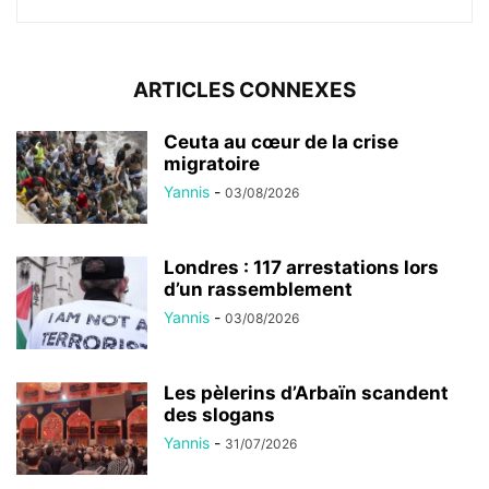
ARTICLES CONNEXES
Ceuta au cœur de la crise
migratoire
Yannis
-
03/08/2026
Londres : 117 arrestations lors
d’un rassemblement
Yannis
-
03/08/2026
Les pèlerins d’Arbaïn scandent
des slogans
Yannis
-
31/07/2026