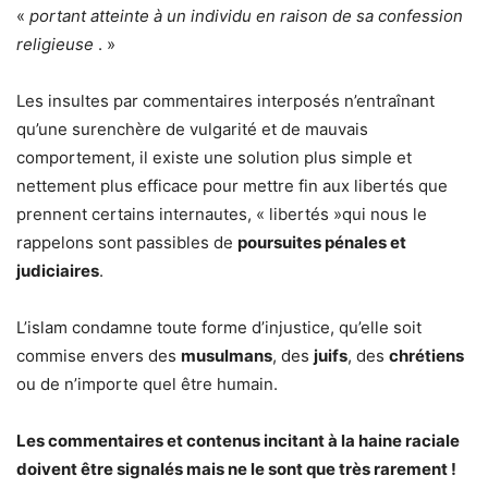
«
portant atteinte à un individu en raison de sa confession
religieuse
. »
Les insultes par commentaires interposés n’entraînant
qu’une surenchère de vulgarité et de mauvais
comportement, il existe une solution plus simple et
nettement plus efficace pour mettre fin aux libertés que
prennent certains internautes, « libertés »qui nous le
rappelons sont passibles de
poursuites pénales et
judiciaires
.
L’islam condamne toute forme d’injustice, qu’elle soit
commise envers des
musulmans
, des
juifs
, des
chrétiens
ou de n’importe quel être humain.
Les commentaires et contenus incitant à la haine raciale
doivent être signalés mais ne le sont que très rarement !