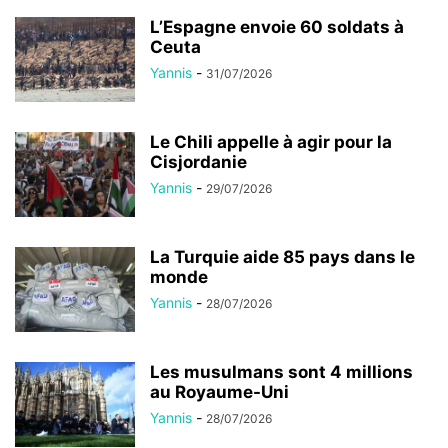
L’Espagne envoie 60 soldats à
Ceuta
Yannis
-
31/07/2026
Le Chili appelle à agir pour la
Cisjordanie
Yannis
-
29/07/2026
La Turquie aide 85 pays dans le
monde
Yannis
-
28/07/2026
Les musulmans sont 4 millions
au Royaume-Uni
Yannis
-
28/07/2026