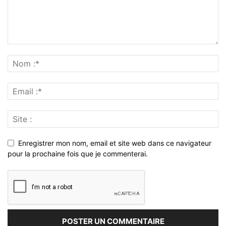
Enregistrer mon nom, email et site web dans ce navigateur
pour la prochaine fois que je commenterai.