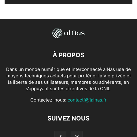
À PROPOS
Dans un monde numérique et interconnecté alNas use de
moyens techniques actuels pour protéger la Vie privée et
la liberté de ses utilisateurs, membres ou adhérents, en
s’appuyant sur les directives de la CNIL.
Contactez-nous:
contact[@]alnas.fr
SUIVEZ NOUS