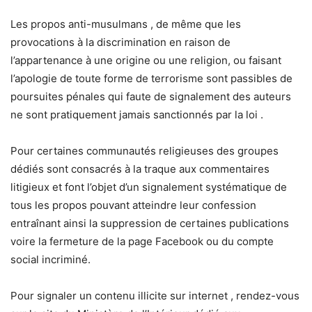
Les propos anti-musulmans , de même que les
provocations à la discrimination en raison de
l’appartenance à une origine ou une religion, ou faisant
l’apologie de toute forme de terrorisme sont passibles de
poursuites pénales qui faute de signalement des auteurs
ne sont pratiquement jamais sanctionnés par la loi .
Pour certaines communautés religieuses des groupes
dédiés sont consacrés à la traque aux commentaires
litigieux et font l’objet d’un signalement systématique de
tous les propos pouvant atteindre leur confession
entraînant ainsi la suppression de certaines publications
voire la fermeture de la page Facebook ou du compte
social incriminé.
Pour signaler un contenu illicite sur internet , rendez-vous