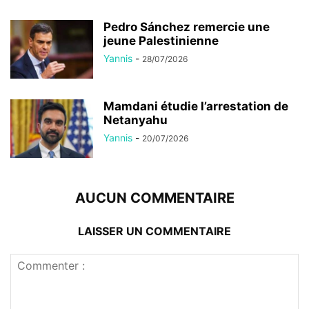
Pedro Sánchez remercie une
jeune Palestinienne
Yannis
-
28/07/2026
Mamdani étudie l’arrestation de
Netanyahu
Yannis
-
20/07/2026
AUCUN COMMENTAIRE
LAISSER UN COMMENTAIRE