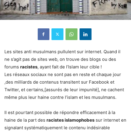
Les sites anti musulmans pullulent sur internet. Quand il
ne s’agit pas de sites web, on trouve des blogs ou des
forums
racistes
, ayant fait de l’Islam leur cible !
Les réseaux sociaux ne sont pas en reste et chaque jour
,des milliards de contenus transitent sur Facebook et
Twitter, et certains,[assurés de leur impunité], ne cachent
même plus leur haine contre l’islam et les musulmans.
Il est pourtant possible de répondre efficacement à la
haine de la part des
racistes islamophobes
sur internet en
signalant systématiquement le contenu indésirable