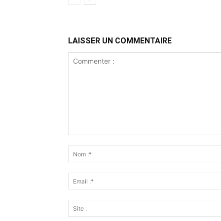
LAISSER UN COMMENTAIRE