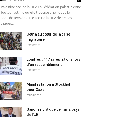
 Palestine accuse la FIFA La Fédération palestinienne
 football estime qu'elle traverse une nouvelle
riode de tensions. Elle accuse la FIFA de ne pas
pliquer...
Ceuta au cœur de la crise
migratoire
03/08/2026
Londres : 117 arrestations lors
d’un rassemblement
03/08/2026
Manifestation à Stockholm
pour Gaza
03/08/2026
Sánchez critique certains pays
de l’UE