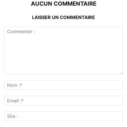
AUCUN COMMENTAIRE
LAISSER UN COMMENTAIRE