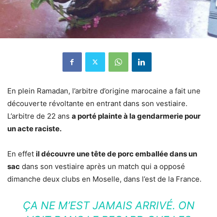
En plein Ramadan, l’arbitre d’origine marocaine a fait une
découverte révoltante en entrant dans son vestiaire.
L’arbitre de 22 ans
a porté plainte à la gendarmerie pour
un acte raciste.
En effet
il découvre une tête de porc emballée dans un
sac
dans son vestiaire après un match qui a opposé
dimanche deux clubs en Moselle, dans l’est de la France.
ÇA NE M’EST JAMAIS ARRIVÉ. ON