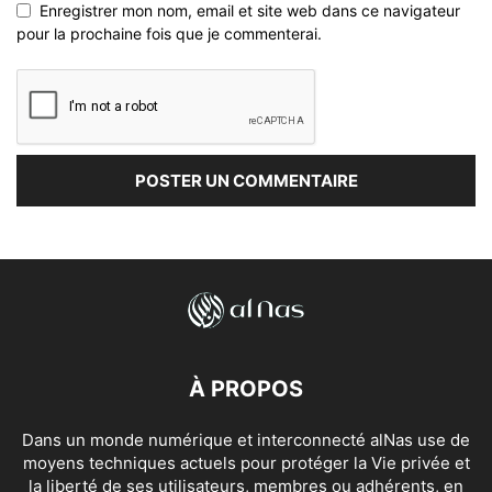
Enregistrer mon nom, email et site web dans ce navigateur
pour la prochaine fois que je commenterai.
À PROPOS
Dans un monde numérique et interconnecté alNas use de
moyens techniques actuels pour protéger la Vie privée et
la liberté de ses utilisateurs, membres ou adhérents, en