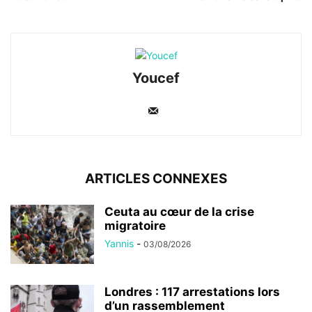
Youcef
ARTICLES CONNEXES
Ceuta au cœur de la crise
migratoire
Yannis
-
03/08/2026
Londres : 117 arrestations lors
d’un rassemblement