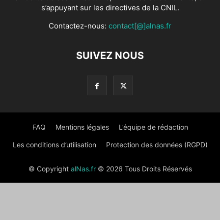
s’appuyant sur les directives de la CNIL.
Contactez-nous:
contact[@]alnas.fr
SUIVEZ NOUS
FAQ
Mentions légales
L’équipe de rédaction
Les conditions d’utilisation
Protection des données (RGPD)
© Copyright
alNas.fr
© 2026 Tous Droits Réservés