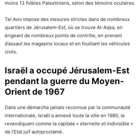
moins 13 fidèles Palestiniens, selon des témoins oculaires.
Tel Aviv impose des mesures strictes dans de nombreux
quartiers de Jérusalem-Est, où se trouve Al-Aqsa, en
érigeant de nombreux points de contrôle, en prenant
d’assaut les magasins locaux et en fouillant les véhicules
civils.
Israël a occupé Jérusalem-Est
pendant la guerre du Moyen-
Orient de 1967
Dans une démarche jamais reconnue par la communauté
internationale, Israël a annexé toute la ville en 1980, la
revendiquant comme la capitale «
éternelle et indivisible »
de l’Etat juif autoproclamé.