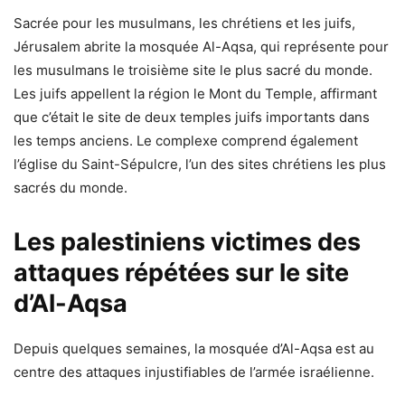
Sacrée pour les musulmans, les chrétiens et les juifs,
Jérusalem abrite la mosquée Al-Aqsa, qui représente pour
les musulmans le troisième site le plus sacré du monde.
Les juifs appellent la région le Mont du Temple, affirmant
que c’était le site de deux temples juifs importants dans
les temps anciens. Le complexe comprend également
l’église du Saint-Sépulcre, l’un des sites chrétiens les plus
sacrés du monde.
Les palestiniens victimes des
attaques répétées sur le site
d’Al-Aqsa
Depuis quelques semaines, la mosquée d’Al-Aqsa est au
centre des attaques injustifiables de l’armée israélienne.