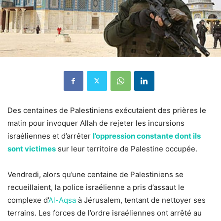
Des centaines de Palestiniens exécutaient des prières le
matin pour invoquer Allah de rejeter les incursions
israéliennes et d’arrêter
l’oppression constante dont ils
sont victimes
sur leur territoire de Palestine occupée.
Vendredi, alors qu’une centaine de Palestiniens se
recueillaient, la police israélienne a pris d’assaut le
complexe d’
Al-Aqsa
à Jérusalem, tentant de nettoyer ses
terrains. Les forces de l’ordre israéliennes ont arrêté au