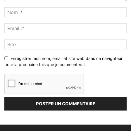
Enregistrer mon nom, email et site web dans ce navigateur
pour la prochaine fois que je commenterai.