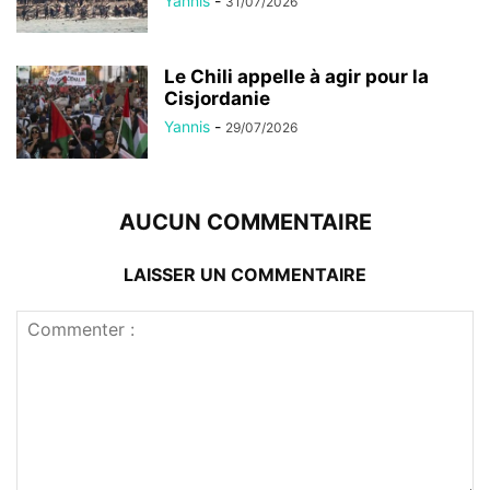
Yannis
-
31/07/2026
Le Chili appelle à agir pour la
Cisjordanie
Yannis
-
29/07/2026
AUCUN COMMENTAIRE
LAISSER UN COMMENTAIRE