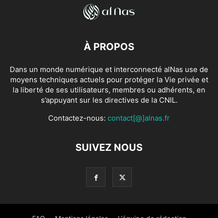
À PROPOS
Dans un monde numérique et interconnecté alNas use de
moyens techniques actuels pour protéger la Vie privée et
la liberté de ses utilisateurs, membres ou adhérents, en
s’appuyant sur les directives de la CNIL.
Contactez-nous:
contact[@]alnas.fr
SUIVEZ NOUS