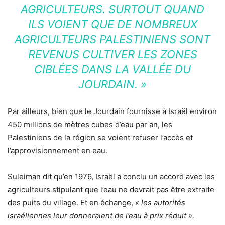
AGRICULTEURS. SURTOUT QUAND
ILS VOIENT QUE DE NOMBREUX
AGRICULTEURS PALESTINIENS SONT
REVENUS CULTIVER LES ZONES
CIBLÉES DANS LA VALLÉE DU
JOURDAIN. »
Par ailleurs, bien que le Jourdain fournisse à Israël environ
450 millions de mètres cubes d’eau par an, les
Palestiniens de la région se voient refuser l’accès et
l’approvisionnement en eau.
Suleiman dit qu’en 1976, Israël a conclu un accord avec les
agriculteurs stipulant que l’eau ne devrait pas être extraite
des puits du village. Et en échange,
« les autorités
israéliennes leur donneraient de l’eau à prix réduit ».