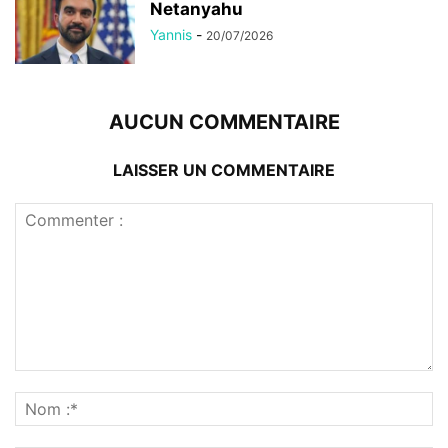
Netanyahu
Yannis
-
20/07/2026
AUCUN COMMENTAIRE
LAISSER UN COMMENTAIRE