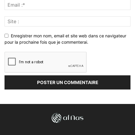
Enregistrer mon nom, email et site web dans ce navigateur
pour la prochaine fois que je commenterai.