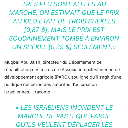
TRÈS PEU SONT ALLÉES AU
MARCHÉ. ON ESTIMAIT QUE LE PRIX
AU KILO ÉTAIT DE TROIS SHEKELS
[0,87 $], MAIS LE PRIX EST
SOUDAINEMENT TOMBÉ À ENVIRON
UN SHEKEL [0,29 $] SEULEMENT.»
Muqbel Abu Jaish, directeur du Département de
réhabilitation des terres de l’Association palestinienne de
développement agricole (PARC), souligne qu’il s’agit d’une
politique délibérée des autorités d’occupation
israéliennes. Il raconte :
« LES ISRAÉLIENS INONDENT LE
MARCHÉ DE PASTÈQUE PARCE
QU’ILS VEULENT DÉPLACER LES