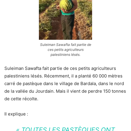
Suleiman Sawafta fait partie de
ces petits agriculteurs
palestiniens lésés.
Suleiman Sawafta fait partie de ces petits agriculteurs
palestiniens lésés. Récemment, il a planté 60 000 mètres
carré de pastèque dans le village de Bardala, dans le nord
de la vallée du Jourdain. Mais il vient de perdre 150 tonnes
de cette récolte.
Il explique :
« TOUTES LES PASTÈQUES ONT