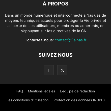
À PROPOS
Dans un monde numérique et interconnecté alNas use de
moyens techniques actuels pour protéger la Vie privée et
la liberté de ses utilisateurs, membres ou adhérents, en
s’appuyant sur les directives de la CNIL.
Contactez-nous:
contact[@]alnas.fr
SUIVEZ NOUS
FAQ
Mentions légales
L’équipe de rédaction
Les conditions d’utilisation
Protection des données (RGPD)