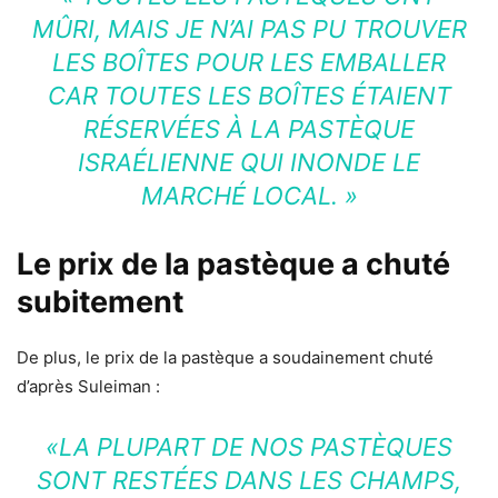
MÛRI, MAIS JE N’AI PAS PU TROUVER
LES BOÎTES POUR LES EMBALLER
CAR TOUTES LES BOÎTES ÉTAIENT
RÉSERVÉES À LA PASTÈQUE
ISRAÉLIENNE QUI INONDE LE
MARCHÉ LOCAL. »
Le prix de la pastèque a chuté
subitement
De plus, le prix de la pastèque a soudainement chuté
d’après Suleiman :
«LA PLUPART DE NOS PASTÈQUES
SONT RESTÉES DANS LES CHAMPS,