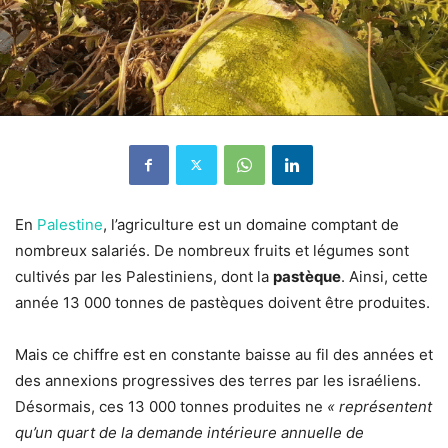
En
Palestine
, l’agriculture est un domaine comptant de
nombreux salariés. De nombreux fruits et légumes sont
cultivés par les Palestiniens, dont la
pastèque
. Ainsi, cette
année 13 000 tonnes de pastèques doivent être produites.
Mais ce chiffre est en constante baisse au fil des années et
des annexions progressives des terres par les israéliens.
Désormais, ces 13 000 tonnes produites ne
« représentent
qu’un quart de la demande intérieure annuelle de