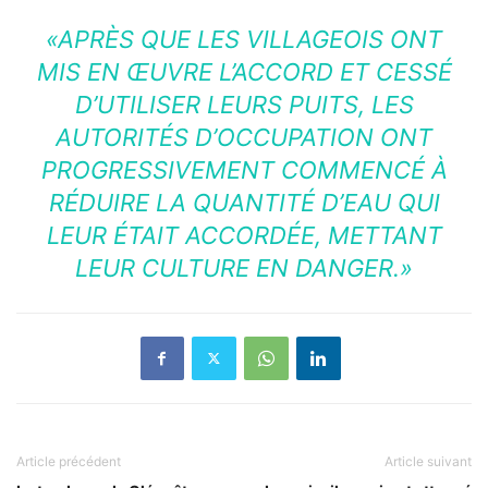
«APRÈS QUE LES VILLAGEOIS ONT
MIS EN ŒUVRE L’ACCORD ET CESSÉ
D’UTILISER LEURS PUITS, LES
AUTORITÉS D’OCCUPATION ONT
PROGRESSIVEMENT COMMENCÉ À
RÉDUIRE LA QUANTITÉ D’EAU QUI
LEUR ÉTAIT ACCORDÉE, METTANT
LEUR CULTURE EN DANGER.»
Article précédent
Article suivant