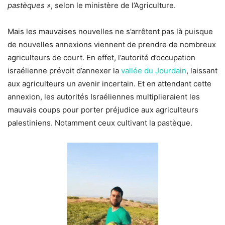
pastèques »
, selon le ministère de l’Agriculture.
Mais les mauvaises nouvelles ne s’arrêtent pas là puisque
de nouvelles annexions viennent de prendre de nombreux
agriculteurs de court. En effet, l’autorité d’occupation
israélienne prévoit d’annexer la
vallée du Jourdain
, laissant
aux agriculteurs un avenir incertain. Et en attendant cette
annexion, les autorités Israéliennes multiplieraient les
mauvais coups pour porter préjudice aux agriculteurs
palestiniens. Notamment ceux cultivant la pastèque.