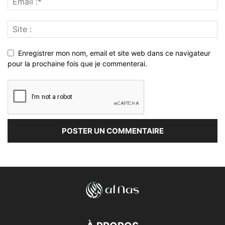
Enregistrer mon nom, email et site web dans ce navigateur
pour la prochaine fois que je commenterai.