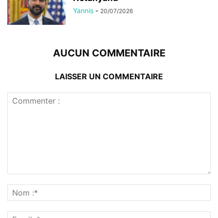
Yannis
-
20/07/2026
AUCUN COMMENTAIRE
LAISSER UN COMMENTAIRE