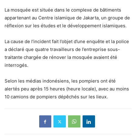
La mosquée est située dans le complexe de bâtiments
appartenant au Centre islamique de Jakarta, un groupe de
réflexion sur les études et le développement islamiques.
La cause de l’incident fait l’objet d’une enquête et la police
a déclaré que quatre travailleurs de l’entreprise sous-
traitante chargée de rénover la mosquée avaient été
interrogés.
Selon les médias indonésiens, les pompiers ont été
alertés peu après 15 heures (heure locale), avec au moins
10 camions de pompiers dépêchés sur les lieux.