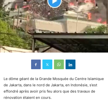
Le dôme géant de la Grande Mosquée du Centre Islamique
de Jakarta, dans le nord de Jakarta, en Indonésie, s’est
effondré après avoir pris feu alors que des travaux de
rénovation étaient en cours.