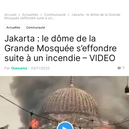
Accueil
Actualités
Communauté
Jakarta : le dôme de la Grande
Mosquée s’effondre suite à un...
Actualités
Communauté
Jakarta : le dôme de la
Grande Mosquée s’effondre
suite à un incendie – VIDEO
0
Par
Oussama
-
05/11/2022