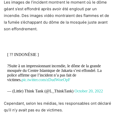
Les images de l’incident montrent le moment où le dôme
géant s’est effondré après avoir été englouti par un
incendie. Des images vidéo montraient des flammes et de
la fumée s’échappant du dôme de la mosquée juste avant
son effondrement.
[ ?? INDONÉSIE ]
?Suite à un impressionnant incendie, le dôme de la grande
mosquée du Centre Islamique de Jakarta s’est effondré. La
police affirme que l’incident n’a pas fait de
victimes.
pic.twitter.com/zDudWoeOpF
— (Little) Think Tank (@L_ThinkTank)
October 20, 2022
Cependant, selon les médias, les responsables ont déclaré
qu’il n’y avait pas eu de victimes.