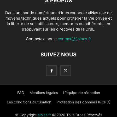
À PROPOS
Dans un monde numérique et interconnecté alNas use de
moyens techniques actuels pour protéger la Vie privée et
la liberté de ses utilisateurs, membres ou adhérents, en
s’appuyant sur les directives de la CNIL.
Contactez-nous:
contact[@]alnas.fr
SUIVEZ NOUS
FAQ
Mentions légales
L’équipe de rédaction
Les conditions d’utilisation
Protection des données (RGPD)
© Copyright
alNas.fr
© 2026 Tous Droits Réservés