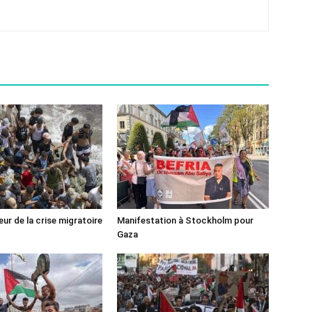
ur de la crise migratoire
Manifestation à Stockholm pour
Gaza