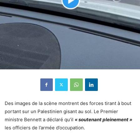
Des images de la scène montrent des forces tirant à bout
portant sur un Palestinien gisant au sol. Le Premier
ministre Bennett a déclaré qu’il
« soutenant pleinement »
les officiers de l’armée d’occupation.