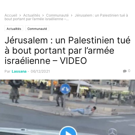
Accueil
Actualités
Communauté
Jérusalem : un Palestinien tué à
bout portant par l’armée israélienne –...
Actualités
Communauté
Jérusalem : un Palestinien tué
à bout portant par l’armée
israélienne – VIDEO
0
Par
Lassana
-
06/12/2021