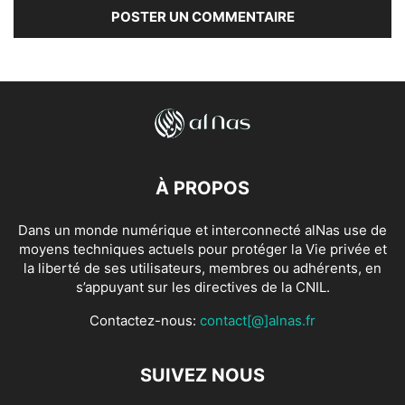
À PROPOS
Dans un monde numérique et interconnecté alNas use de
moyens techniques actuels pour protéger la Vie privée et
la liberté de ses utilisateurs, membres ou adhérents, en
s’appuyant sur les directives de la CNIL.
Contactez-nous:
contact[@]alnas.fr
SUIVEZ NOUS