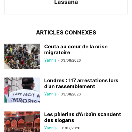
Lassana
ARTICLES CONNEXES
Ceuta au cœur de la crise
migratoire
Yannis
-
03/08/2026
Londres : 117 arrestations lors
d’un rassemblement
Yannis
-
03/08/2026
Les pèlerins d’Arbaïn scandent
des slogans
Yannis
-
31/07/2026