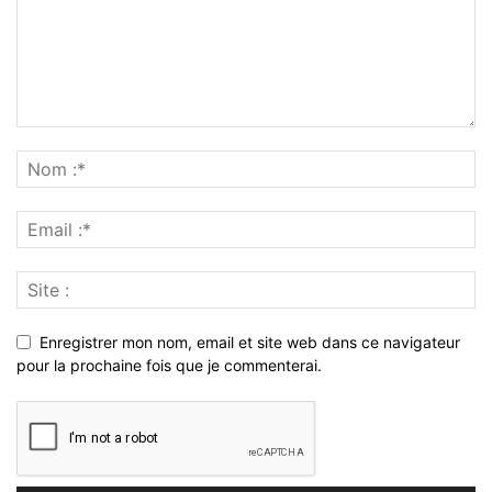
Enregistrer mon nom, email et site web dans ce navigateur
pour la prochaine fois que je commenterai.