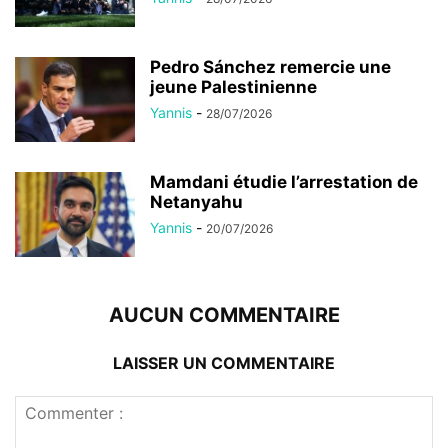
Pedro Sánchez remercie une
jeune Palestinienne
Yannis
-
28/07/2026
Mamdani étudie l’arrestation de
Netanyahu
Yannis
-
20/07/2026
AUCUN COMMENTAIRE
LAISSER UN COMMENTAIRE